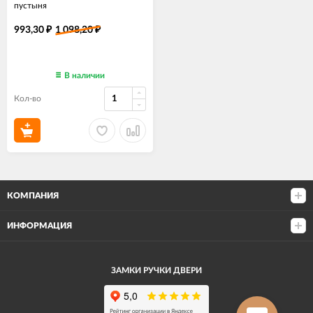
пустыня
993,30
1 098,20
₽
₽
В наличии
Кол-во
КОМПАНИЯ
ИНФОРМАЦИЯ
ЗАМКИ РУЧКИ ДВЕРИ