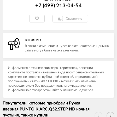
ЗАКАЗ ПО ТЕЛЕФОНУ
+7 (499) 213-04-54​
Сравнение
ВНИМАНИЕ!
В связи с изменением курса валют некоторые цены на
сайте могут быть не актуальными.
Информация о технических характеристиках, описании,
комплекте поставки и внешнем виде носит ознакомительный
характер, не является публичной офертой, определяемой
положениями статьи 437 ГК РФ и может быть изменена
производителем без предварительного уведомления.
Информацию о товаре уточняйте у наших менеджеров.
Покупатели, которые приобрели Ручка
дверная PUNTO K.ARC.Q52.STEP ND ночная
пустыня, также купили