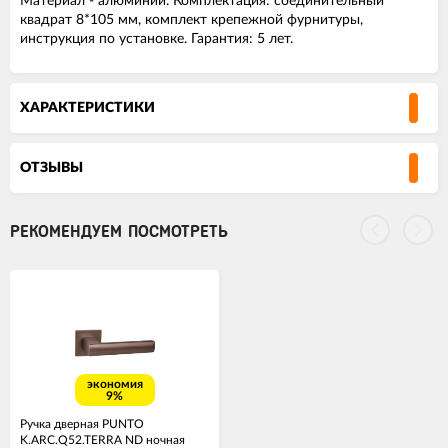
Материал - алюминий. Комплектация: соединительный
квадрат 8*105 мм, комплект крепежной фурнитуры,
инструкция по установке. Гарантия: 5 лет.
ХАРАКТЕРИСТИКИ
ОТЗЫВЫ
РЕКОМЕНДУЕМ ПОСМОТРЕТЬ
экономия
9%
Ручка дверная PUNTO
K.ARC.Q52.TERRA ND ночная