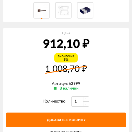
Цена
912,10
₽
экономия
9%
1 008,70
₽
Артикул: 63999
В наличии
Количество
ДОБАВИТЬ В КОРЗИНУ