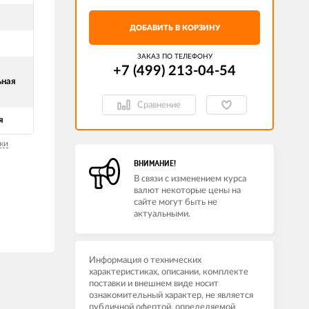
ДОБАВИТЬ В КОРЗИНУ
ЗАКАЗ ПО ТЕЛЕФОНУ
+7 (499) 213-04-54​
ьная
Сравнение
я
ки
ВНИМАНИЕ!
В связи с изменением курса
валют некоторые цены на
сайте могут быть не
актуальными.
Информация о технических
характеристиках, описании, комплекте
поставки и внешнем виде носит
ознакомительный характер, не является
публичной офертой, определяемой