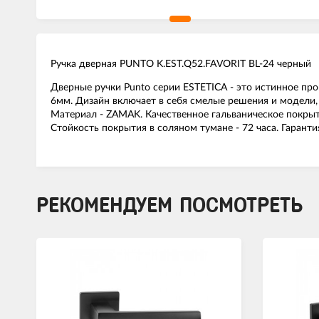
Ручка дверная PUNTO K.EST.Q52.FAVORIT BL-24 черный
Дверные ручки Punto серии ESTETICA - это истинное про
6мм. Дизайн включает в себя смелые решения и модели,
Материал - ZAMAK. Качественное гальваническое покрыт
Стойкость покрытия в соляном тумане - 72 часа. Гарантия
РЕКОМЕНДУЕМ ПОСМОТРЕТЬ