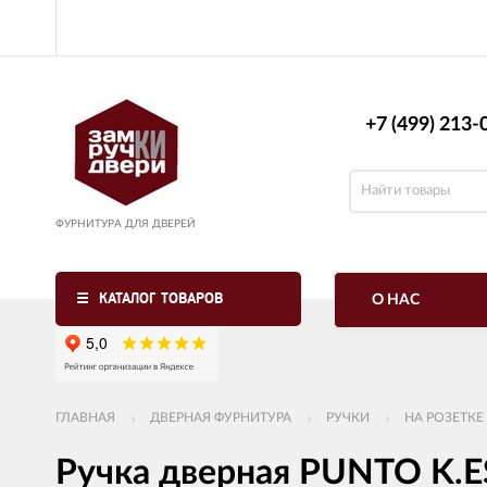
+7 (499) 213-0
ФУРНИТУРА ДЛЯ ДВЕРЕЙ
КАТАЛОГ ТОВАРОВ
О НАС
ГЛАВНАЯ
ДВЕРНАЯ ФУРНИТУРА
РУЧКИ
НА РОЗЕТКЕ
Ручка дверная PUNTO K.E