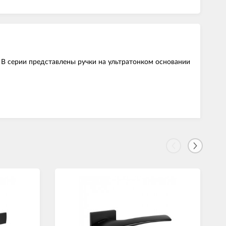
. В серии представлены ручки на ультратонком основании