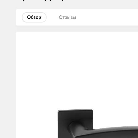
Обзор
Отзывы
Изображения
товаров