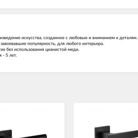
изведение искусства, созданное с любовью и вниманием к деталям
 завоевавшие популярность, для любого интерьера.
ие без использования цианистой меди.
 - 5 лет.