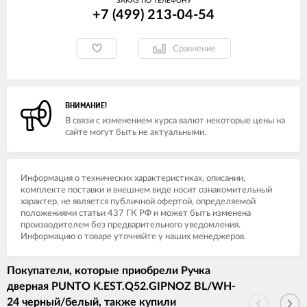
ЗАКАЗ ПО ТЕЛЕФОНУ
+7 (499) 213-04-54​
Сравнение
ВНИМАНИЕ!
В связи с изменением курса валют некоторые цены на
сайте могут быть не актуальными.
Информация о технических характеристиках, описании,
комплекте поставки и внешнем виде носит ознакомительный
характер, не является публичной офертой, определяемой
положениями статьи 437 ГК РФ и может быть изменена
производителем без предварительного уведомления.
Информацию о товаре уточняйте у наших менеджеров.
Покупатели, которые приобрели Ручка
дверная PUNTO K.EST.Q52.GIPNOZ BL/WH-
24 черный/белый, также купили