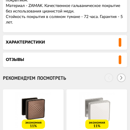
покрытием.
Материал - ZAMAK. Качественное гальваническое покрытие
без использования цианистой меди.
Стойкость покрытия в соляном тумане - 72 часа. Гарантия - 5
лет.
ХАРАКТЕРИСТИКИ
ОТЗЫВЫ
РЕКОМЕНДУЕМ ПОСМОТРЕТЬ
экономия
экономия
11%
11%