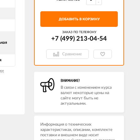
ДОБАВИТЬ В КОРЗИНУ
ЗАКАЗ ПО ТЕЛЕФОНУ
+7 (499) 213-04-54​
ьная
Сравнение
я
ки
ВНИМАНИЕ!
В связи с изменением курса
валют некоторые цены на
сайте могут быть не
актуальными.
Информация о технических
характеристиках, описании, комплекте
поставки и внешнем виде носит