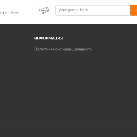
 и скидках
ИНФОРМАЦИЯ
Политика конфиденциальности