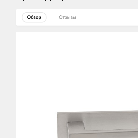
Обзор
Отзывы
Изображения
товаров