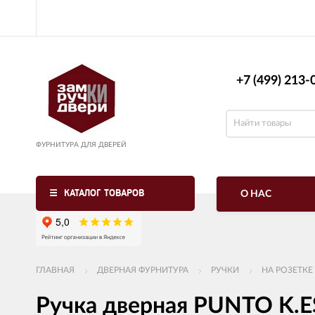
+7 (499) 213-0
ФУРНИТУРА ДЛЯ ДВЕРЕЙ
КАТАЛОГ ТОВАРОВ
О НАС
ГЛАВНАЯ
ДВЕРНАЯ ФУРНИТУРА
РУЧКИ
НА РОЗЕТКЕ
Ручка дверная PUNTO K.E