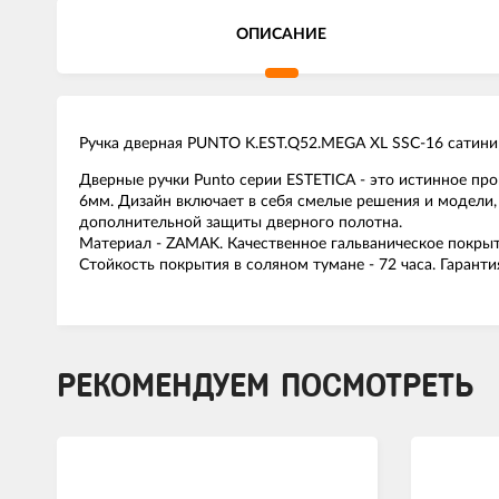
ОПИСАНИЕ
Ручка дверная PUNTO K.EST.Q52.MEGA XL SSC-16 сатин
Дверные ручки Punto серии ESTETICA - это истинное про
6мм. Дизайн включает в себя смелые решения и модели,
дополнительной защиты дверного полотна.
Материал - ZAMAK. Качественное гальваническое покрыт
Стойкость покрытия в соляном тумане - 72 часа. Гарантия
РЕКОМЕНДУЕМ ПОСМОТРЕТЬ