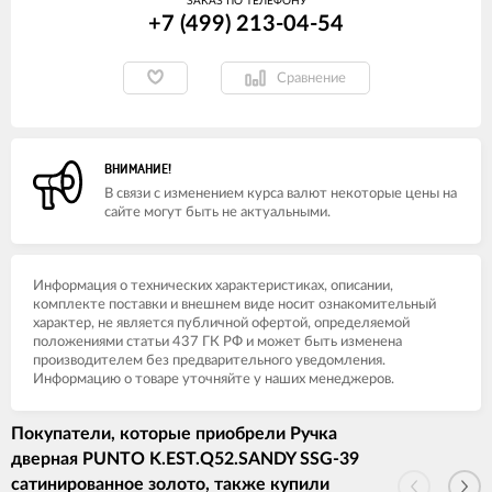
ЗАКАЗ ПО ТЕЛЕФОНУ
+7 (499) 213-04-54​
Сравнение
ВНИМАНИЕ!
В связи с изменением курса валют некоторые цены на
сайте могут быть не актуальными.
Информация о технических характеристиках, описании,
комплекте поставки и внешнем виде носит ознакомительный
характер, не является публичной офертой, определяемой
положениями статьи 437 ГК РФ и может быть изменена
производителем без предварительного уведомления.
Информацию о товаре уточняйте у наших менеджеров.
Покупатели, которые приобрели Ручка
дверная PUNTO K.EST.Q52.SANDY SSG-39
сатинированное золото, также купили