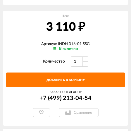
Цена
3 110
₽
Артикул: INDH 316-01 SSG
В наличии
Количество
ДОБАВИТЬ В КОРЗИНУ
ЗАКАЗ ПО ТЕЛЕФОНУ
+7 (499) 213-04-54​
Сравнение