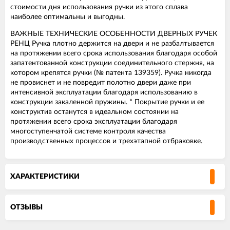
стоимости дня использования ручки из этого сплава
наиболее оптимальны и выгодны.
ВАЖНЫЕ ТЕХНИЧЕСКИЕ ОСОБЕННОСТИ ДВЕРНЫХ РУЧЕК
РЕНЦ Ручка плотно держится на двери и не разбалтывается
на протяжении всего срока использования благодаря особой
запатентованной конструкции соединительного стержня, на
котором крепятся ручки (№ патента 139359). Ручка никогда
не провиснет и не повредит полотно двери даже при
интенсивной эксплуатации благодаря использованию в
конструкции закаленной пружины. * Покрытие ручки и ее
конструктив останутся в идеальном состоянии на
протяжении всего срока эксплуатации благодаря
многоступенчатой системе контроля качества
производственных процессов и трехэтапной отбраковке.
ХАРАКТЕРИСТИКИ
ОТЗЫВЫ