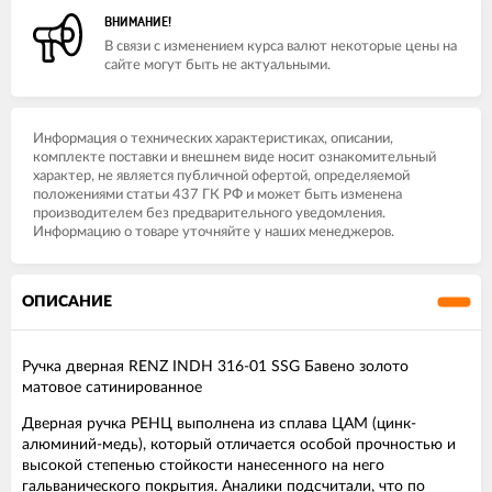
ВНИМАНИЕ!
В связи с изменением курса валют некоторые цены на
сайте могут быть не актуальными.
Информация о технических характеристиках, описании,
комплекте поставки и внешнем виде носит ознакомительный
характер, не является публичной офертой, определяемой
положениями статьи 437 ГК РФ и может быть изменена
производителем без предварительного уведомления.
Информацию о товаре уточняйте у наших менеджеров.
ОПИСАНИЕ
Ручка дверная RENZ INDH 316-01 SSG Бавено золото
матовое сатинированное
Дверная ручка РЕНЦ выполнена из сплава ЦАМ (цинк-
алюминий-медь), который отличается особой прочностью и
высокой степенью стойкости нанесенного на него
гальванического покрытия. Аналики подсчитали, что по