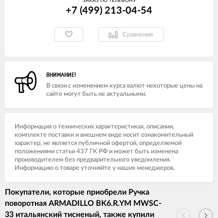
ЗАКАЗ ПО ТЕЛЕФОНУ
+7 (499) 213-04-54​
Сравнение
ВНИМАНИЕ!
В связи с изменением курса валют некоторые цены на
сайте могут быть не актуальными.
Информация о технических характеристиках, описании,
комплекте поставки и внешнем виде носит ознакомительный
характер, не является публичной офертой, определяемой
положениями статьи 437 ГК РФ и может быть изменена
производителем без предварительного уведомления.
Информацию о товаре уточняйте у наших менеджеров.
Покупатели, которые приобрели Ручка
поворотная ARMADILLO BK6.R.YM MWSC-
33 итальянский тисненый, также купили