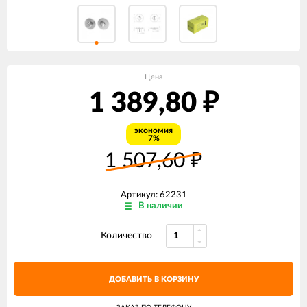
Цена
1 389,80
₽
экономия
7%
1 507,60
₽
Артикул: 62231
В наличии
Количество
ДОБАВИТЬ В КОРЗИНУ