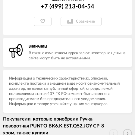
ЗАКАЗ ПО ТЕЛЕФОНУ
+7 (499) 213-04-54​
Сравнение
ВНИМАНИЕ!
В связи с изменением курса валют некоторые цены на
сайте могут быть не актуальными.
Информация о технических характеристиках, описании,
комплекте поставки и внешнем виде носит ознакомительный
характер, не является публичной офертой, определяемой
положениями статьи 437 ГК РФ и может быть изменена
производителем без предварительного уведомления.
Информацию о товаре уточняйте у наших менеджеров.
Покупатели, которые приобрели Ручка
поворотная PUNTO BK6.K.EST.Q52.JOY CP-8
хром, также купили