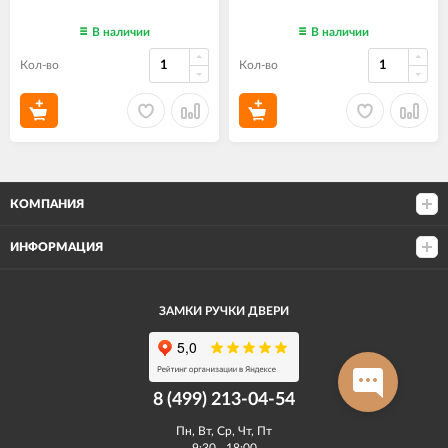
В наличии
В наличии
Кол-во
Кол-во
КОМПАНИЯ
ИНФОРМАЦИЯ
ЗАМКИ РУЧКИ ДВЕРИ
8 (499) 213-04-54​
Пн, Вт, Ср, Чт, Пт