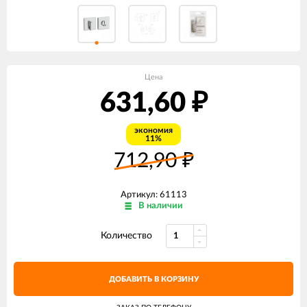
Цена
631,60
₽
экономия
11%
712,90
₽
Артикул: 61113
В наличии
Количество
ДОБАВИТЬ В КОРЗИНУ