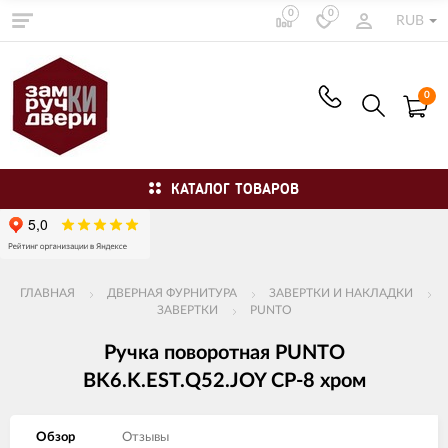
0
0
RUB
0
КАТАЛОГ ТОВАРОВ
ГЛАВНАЯ
ДВЕРНАЯ ФУРНИТУРА
ЗАВЕРТКИ И НАКЛАДКИ
ЗАВЕРТКИ
PUNTO
Ручка поворотная PUNTO
BK6.K.EST.Q52.JOY CP-8 хром
Обзор
Отзывы