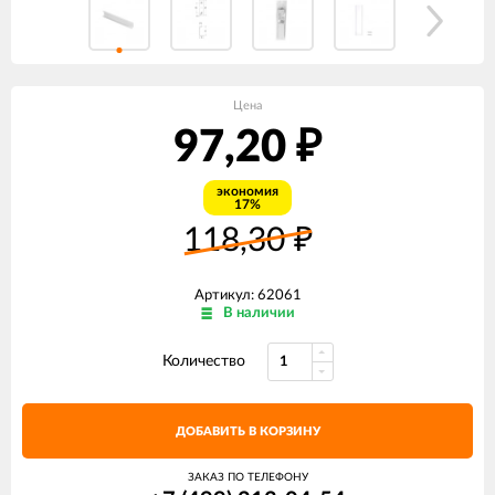
Цена
97,20
₽
экономия
17%
118,30
₽
Артикул: 62061
В наличии
Количество
ДОБАВИТЬ В КОРЗИНУ
ЗАКАЗ ПО ТЕЛЕФОНУ