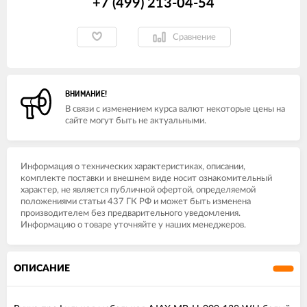
+7 (499) 213-04-54​
Сравнение
ВНИМАНИЕ!
В связи с изменением курса валют некоторые цены на
сайте могут быть не актуальными.
Информация о технических характеристиках, описании,
комплекте поставки и внешнем виде носит ознакомительный
характер, не является публичной офертой, определяемой
положениями статьи 437 ГК РФ и может быть изменена
производителем без предварительного уведомления.
Информацию о товаре уточняйте у наших менеджеров.
ОПИСАНИЕ