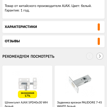
Товар от китайского производителя AJAX. Цвет: белый.
Гарантия: 1 год.
ХАРАКТЕРИСТИКИ
ОТЗЫВЫ
РЕКОМЕНДУЕМ ПОСМОТРЕТЬ
экономия
17%
Шпингалет AJAX SPD40х30 WH
Задвижка врезная PALIDORE 7-45
белый
WHITE белый