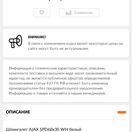
Сравнение
ВНИМАНИЕ!
В связи с изменением курса валют некоторые цены на
сайте могут быть не актуальными.
Информация о технических характеристиках, описании,
комплекте поставки и внешнем виде носит ознакомительный
характер, не является публичной офертой, определяемой
положениями статьи 437 ГК РФ и может быть изменена
производителем без предварительного уведомления.
Информацию о товаре уточняйте у наших менеджеров.
ОПИСАНИЕ
Шпингалет AJAX SPD60х30 WH белый