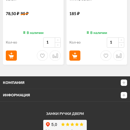
78,50
95
185
₽
₽
₽
В наличии
В наличии
Кол-во
Кол-во
КОМПАНИЯ
ИНФОРМАЦИЯ
ЗАМКИ РУЧКИ ДВЕРИ