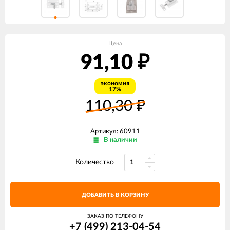
Цена
91,10
₽
экономия
17%
110,30
₽
Артикул: 60911
В наличии
Количество
ДОБАВИТЬ В КОРЗИНУ
ЗАКАЗ ПО ТЕЛЕФОНУ
+7 (499) 213-04-54​