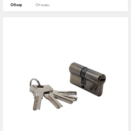
Обзор
Отзывы
Изображения
товаров