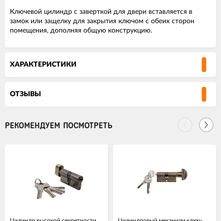
Ключевой цилиндр с заверткой для двери вставляется в
замок или защелку для закрытия ключом с обеих сторон
помещения, дополняя общую конструкцию.
ХАРАКТЕРИСТИКИ
ОТЗЫВЫ
РЕКОМЕНДУЕМ ПОСМОТРЕТЬ
Цилиндр высокой секретности
Цилиндровый механизм ключ-