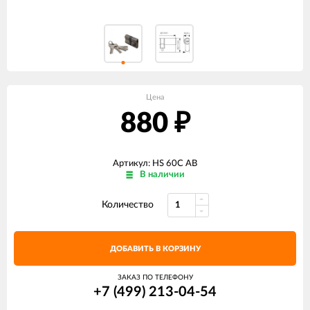
Цена
880
₽
Артикул: HS 60C AB
В наличии
Количество
ДОБАВИТЬ В КОРЗИНУ
ЗАКАЗ ПО ТЕЛЕФОНУ
+7 (499) 213-04-54​