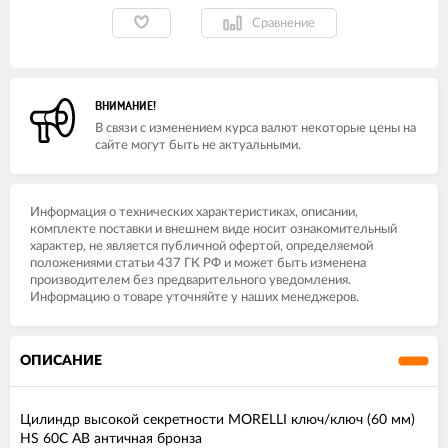
Сравнение
ВНИМАНИЕ!
В связи с изменением курса валют некоторые цены на
сайте могут быть не актуальными.
Информация о технических характеристиках, описании,
комплекте поставки и внешнем виде носит ознакомительный
характер, не является публичной офертой, определяемой
положениями статьи 437 ГК РФ и может быть изменена
производителем без предварительного уведомления.
Информацию о товаре уточняйте у наших менеджеров.
ОПИСАНИЕ
Цилиндр высокой секретности MORELLI ключ/ключ (60 мм)
HS 60C AB античная бронза