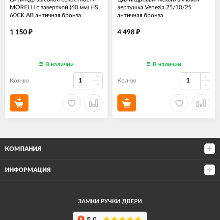
MORELLI с заверткой (60 мм) HS
вертушка Venezia 25/10/25
60CK AB античная бронза
античная бронза
1 150
4 498
₽
₽
В наличии
В наличии
Кол-во
Кол-во
КОМПАНИЯ
ИНФОРМАЦИЯ
ЗАМКИ РУЧКИ ДВЕРИ