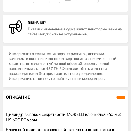
ВНИМАНИЕ!
В связи с изменением курса валют некоторые цены на
сайте могут быть не актуальными.
Информация о технических характеристиках, описании,
комплекте поставки и внешнем виде носит ознакомительный
характер, не является публичной офертой, определяемой
положениями статьи 437 ГК РФ и может быть изменена
производителем без предварительного уведомления.
Информацию о товаре уточняйте у наших менеджеров.
ОПИСАНИЕ
Цилиндр высокой секретности MORELLI ключ/ключ (60 мм)
HS 60C PC хром
Ключевой цилиндр с заверткой для двери вставляется в