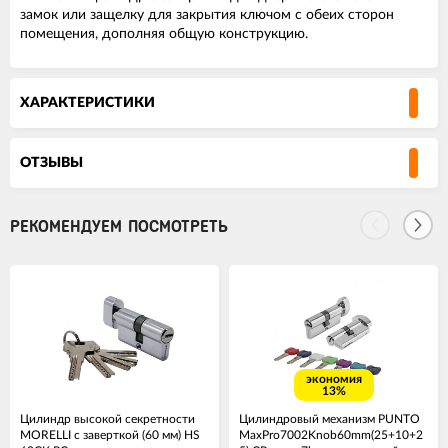
замок или защелку для закрытия ключом с обеих сторон
помещения, дополняя общую конструкцию.
ХАРАКТЕРИСТИКИ
ОТЗЫВЫ
РЕКОМЕНДУЕМ ПОСМОТРЕТЬ
экономия
13%
Цилиндр высокой секретности
Цилиндровый механизм PUNTO
MORELLI с заверткой (60 мм) HS
MaxPro7002Knob60mm(25+10+2