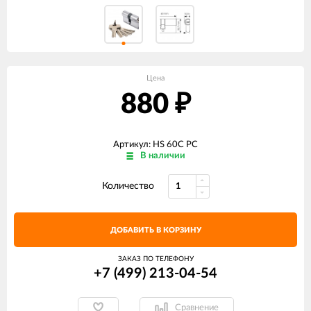
Цена
880
₽
Артикул: HS 60C PC
В наличии
Количество
ДОБАВИТЬ В КОРЗИНУ
ЗАКАЗ ПО ТЕЛЕФОНУ
+7 (499) 213-04-54​
Сравнение