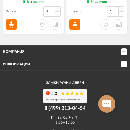
В наличии
В наличии
Кол-во
Кол-во
КОМПАНИЯ
ИНФОРМАЦИЯ
ЗАМКИ РУЧКИ ДВЕРИ
8 (499) 213-04-54​
Пн, Вт, Ср, Чт, Пт
9:30—18:00