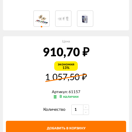
Цена
910,70
₽
экономия
13%
1 057,50
₽
Артикул: 61157
В наличии
Количество
ДОБАВИТЬ В КОРЗИНУ