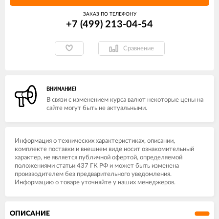
ЗАКАЗ ПО ТЕЛЕФОНУ
+7 (499) 213-04-54​
Сравнение
ВНИМАНИЕ!
В связи с изменением курса валют некоторые цены на
сайте могут быть не актуальными.
Информация о технических характеристиках, описании,
комплекте поставки и внешнем виде носит ознакомительный
характер, не является публичной офертой, определяемой
положениями статьи 437 ГК РФ и может быть изменена
производителем без предварительного уведомления.
Информацию о товаре уточняйте у наших менеджеров.
ОПИСАНИЕ