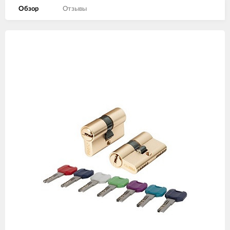
Обзор
Отзывы
Изображения
товаров