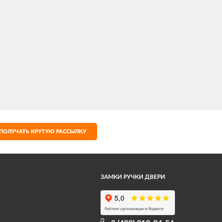
ПОЛУЧАТЬ КРУТУЮ РАССЫЛКУ
ЗАМКИ РУЧКИ ДВЕРИ