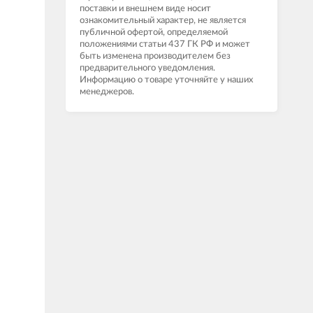
поставки и внешнем виде носит
ознакомительный характер, не является
публичной офертой, определяемой
положениями статьи 437 ГК РФ и может
быть изменена производителем без
предварительного уведомления.
Информацию о товаре уточняйте у наших
менеджеров.