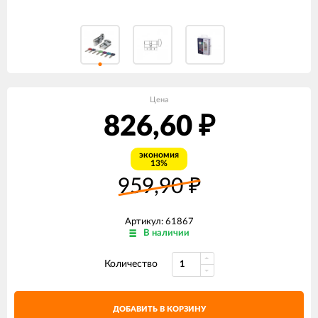
Цена
826,60
₽
экономия
13%
959,90
₽
Артикул: 61867
В наличии
Количество
ДОБАВИТЬ В КОРЗИНУ