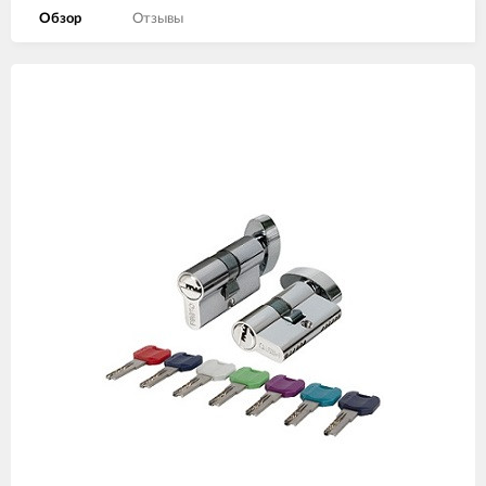
Обзор
Отзывы
Изображения
товаров