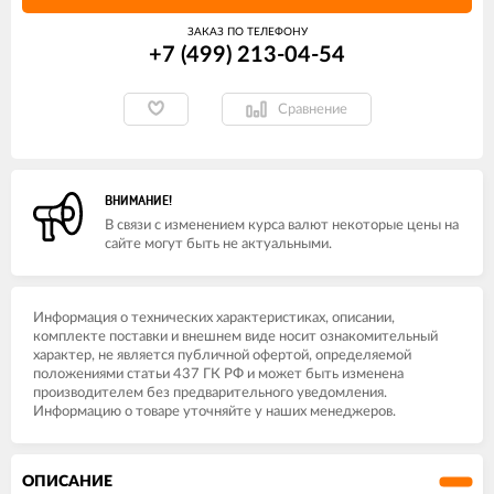
ЗАКАЗ ПО ТЕЛЕФОНУ
+7 (499) 213-04-54​
Сравнение
ВНИМАНИЕ!
В связи с изменением курса валют некоторые цены на
сайте могут быть не актуальными.
Информация о технических характеристиках, описании,
комплекте поставки и внешнем виде носит ознакомительный
характер, не является публичной офертой, определяемой
положениями статьи 437 ГК РФ и может быть изменена
производителем без предварительного уведомления.
Информацию о товаре уточняйте у наших менеджеров.
ОПИСАНИЕ