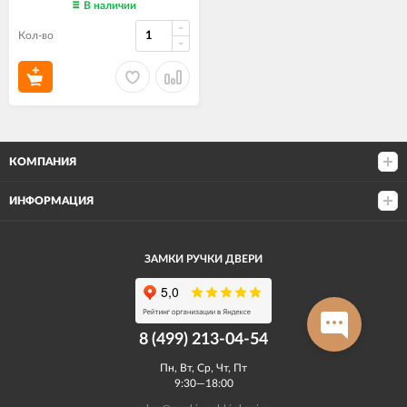
В наличии
Кол-во
КОМПАНИЯ
ИНФОРМАЦИЯ
ЗАМКИ РУЧКИ ДВЕРИ
8 (499) 213-04-54​
Пн, Вт, Ср, Чт, Пт
9:30—18:00