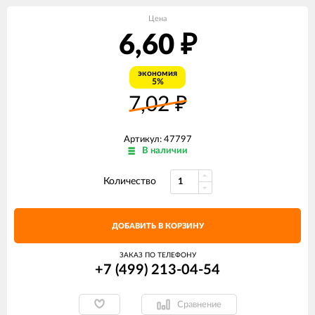
Цена
6,60
₽
экономия
5%
7,02
₽
Артикул: 47797
В наличии
Количество
ДОБАВИТЬ В КОРЗИНУ
ЗАКАЗ ПО ТЕЛЕФОНУ
+7 (499) 213-04-54​
Сравнение