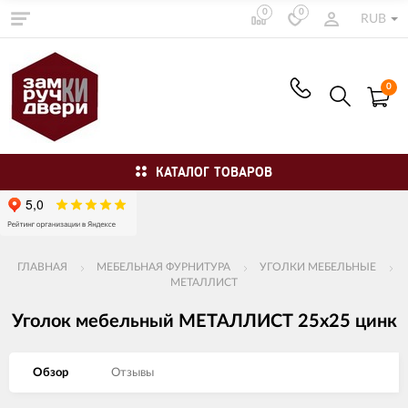
0
0
RUB
0
КАТАЛОГ ТОВАРОВ
ГЛАВНАЯ
МЕБЕЛЬНАЯ ФУРНИТУРА
УГОЛКИ МЕБЕЛЬНЫЕ
МЕТАЛЛИСТ
Уголок мебельный МЕТАЛЛИСТ 25х25 цинк
Обзор
Отзывы