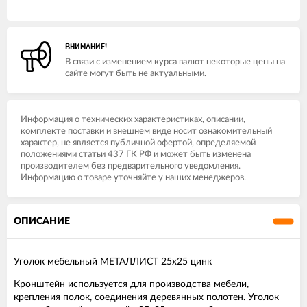
ВНИМАНИЕ!
В связи с изменением курса валют некоторые цены на
сайте могут быть не актуальными.
Информация о технических характеристиках, описании,
комплекте поставки и внешнем виде носит ознакомительный
характер, не является публичной офертой, определяемой
положениями статьи 437 ГК РФ и может быть изменена
производителем без предварительного уведомления.
Информацию о товаре уточняйте у наших менеджеров.
ОПИСАНИЕ
Уголок мебельный МЕТАЛЛИСТ 25х25 цинк
Кронштейн используется для производства мебели,
крепления полок, соединения деревянных полотен. Уголок