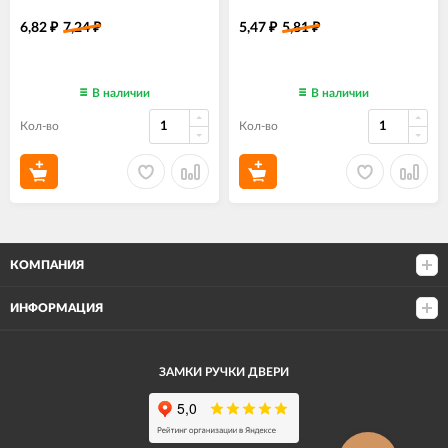
6,82
7,24
5,47
5,81
₽
₽
₽
₽
В наличии
В наличии
Кол-во
Кол-во
КОМПАНИЯ
ИНФОРМАЦИЯ
ЗАМКИ РУЧКИ ДВЕРИ