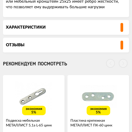
или мебельный кронштейн 25х25 имеет ребро жесткости,
что позволяет ему выдерживать большие нагрузки
ХАРАКТЕРИСТИКИ
ОТЗЫВЫ
РЕКОМЕНДУЕМ ПОСМОТРЕТЬ
экономия
экономия
5%
5%
Подвеска мебельная
Пластина крепежная
МЕТАЛЛИСТ 5,1а L-65 цинк
МЕТАЛЛИСТ ПК-60 цинк