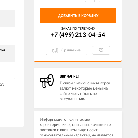
ДОБАВИТЬ В КОРЗИНУ
ЗАКАЗ ПО ТЕЛЕФОНУ
+7 (499) 213-04-54​
Сравнение
кая
ВНИМАНИЕ!
В связи с изменением курса
ки
валют некоторые цены на
сайте могут быть не
актуальными.
Информация о технических
характеристиках, описании, комплекте
поставки и внешнем виде носит
ознакомительный характер, не является