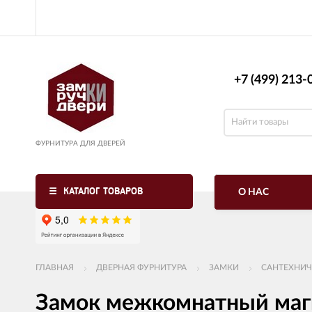
+7 (499) 213-0
ФУРНИТУРА ДЛЯ ДВЕРЕЙ
КАТАЛОГ ТОВАРОВ
О НАС
ГЛАВНАЯ
ДВЕРНАЯ ФУРНИТУРА
ЗАМКИ
САНТЕХНИЧ
Замок межкомнатный ма