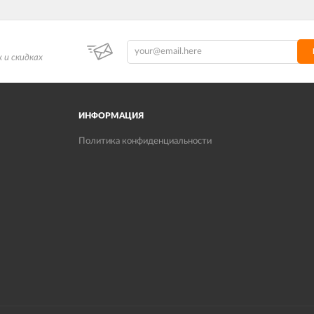
 и скидках
ИНФОРМАЦИЯ
Политика конфиденциальности