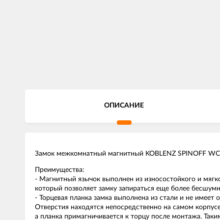
ОПИСАНИЕ
Замок межкомнатный магнитный KOBLENZ SPINOFF WC9
Преимущества:
- Магнитный язычок выполнен из износостойкого и мягк
который позволяет замку запираться еще более бесшумн
- Торцевая планка замка выполнена из стали и не имеет
Отверстия находятся непосредственно на самом корпусе
а планка примагничивается к торцу после монтажа. Таки