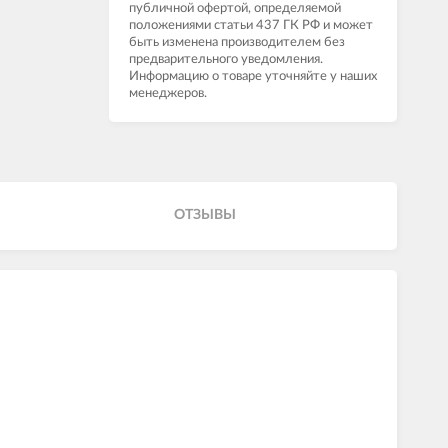
публичной офертой, определяемой
положениями статьи 437 ГК РФ и может
быть изменена производителем без
предварительного уведомления.
Информацию о товаре уточняйте у наших
менеджеров.
ОТЗЫВЫ