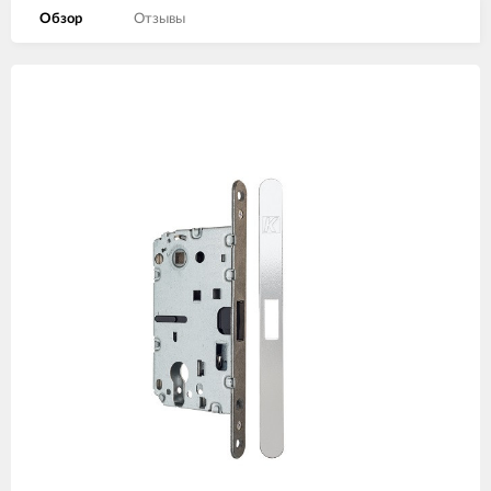
Обзор
Отзывы
Изображения
товаров