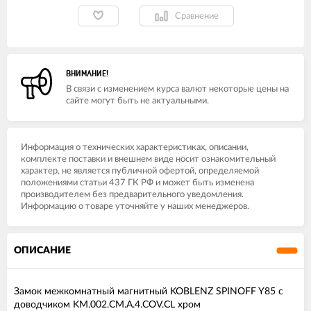
Сравнение
ВНИМАНИЕ!
В связи с изменением курса валют некоторые цены на
сайте могут быть не актуальными.
Информация о технических характеристиках, описании,
комплекте поставки и внешнем виде носит ознакомительный
характер, не является публичной офертой, определяемой
положениями статьи 437 ГК РФ и может быть изменена
производителем без предварительного уведомления.
Информацию о товаре уточняйте у наших менеджеров.
ОПИСАНИЕ
Замок межкомнатный магнитный KOBLENZ SPINOFF Y85 с
доводчиком KM.002.CM.A.4.COV.CL хром