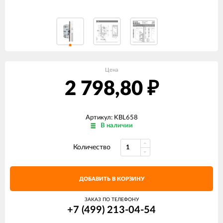
Цена
2 798,80
₽
Артикул: KBL658
В наличии
Количество
ДОБАВИТЬ В КОРЗИНУ
ЗАКАЗ ПО ТЕЛЕФОНУ
+7 (499) 213-04-54​