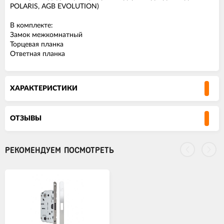
POLARIS, AGB EVOLUTION)
В комплекте:
Замок межкомнатный
Торцевая планка
Ответная планка
ХАРАКТЕРИСТИКИ
ОТЗЫВЫ
РЕКОМЕНДУЕМ ПОСМОТРЕТЬ