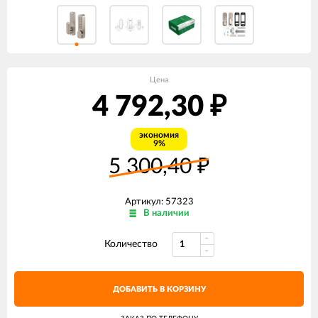
Цена
4 792,30
₽
экономия
9%
5 300,40
₽
Артикул: 57323
В наличии
Количество
ДОБАВИТЬ В КОРЗИНУ