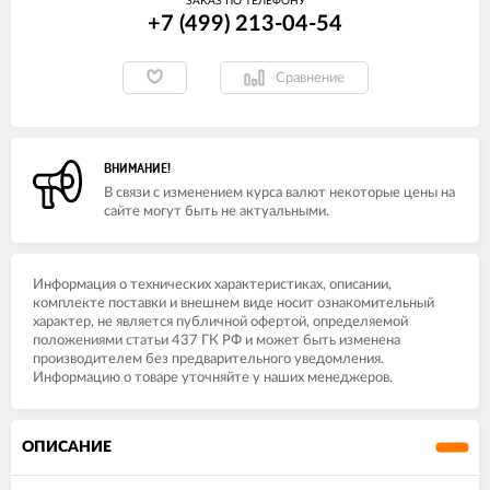
ЗАКАЗ ПО ТЕЛЕФОНУ
+7 (499) 213-04-54​
Сравнение
ВНИМАНИЕ!
В связи с изменением курса валют некоторые цены на
сайте могут быть не актуальными.
Информация о технических характеристиках, описании,
комплекте поставки и внешнем виде носит ознакомительный
характер, не является публичной офертой, определяемой
положениями статьи 437 ГК РФ и может быть изменена
производителем без предварительного уведомления.
Информацию о товаре уточняйте у наших менеджеров.
ОПИСАНИЕ