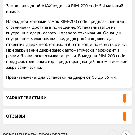
Замок накладной AJAX кодовый RIM-200 code SN матовый
никель
Накладной кодовый замок RIM-200 code предназначен для
ограничения доступа в помещение. Устанавливается на
внутренние двери левого и правого открывания. Оснащен
внутренним механизмом в виде дверной защелки. Для
открытия двери необходимо набрать код и повернуть ручку.
При закрывании двери замок автоматически переходит в
режим блокировки язычка защелки. В модели RIM-200 code
предусмотрен фиксатор, предотвращающий автоматическое
закрывания замка.
Предназначены для установки на двери от 35 до 55 мм.
ХАРАКТЕРИСТИКИ
ОТЗЫВЫ