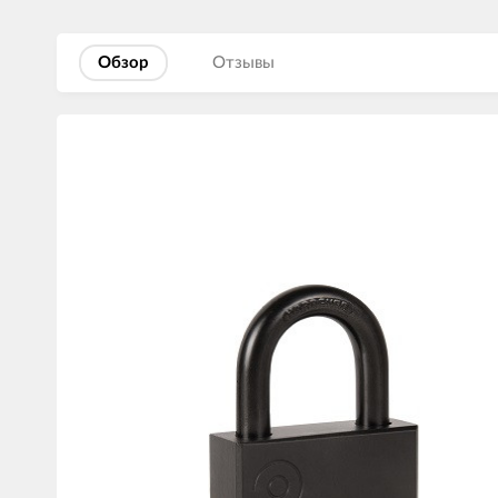
Обзор
Отзывы
Изображения
товаров