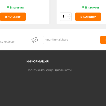
В наличии
В наличии
В КОРЗИНУ
В КОРЗИНУ
 и скидках
ИНФОРМАЦИЯ
Политика конфиденциальности