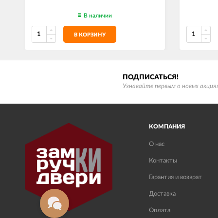
В наличии
В КОРЗИНУ
ПОДПИСАТЬСЯ!
Узнавайте первым о новых акциях
КОМПАНИЯ
О нас
Контакты
Гарантия и возврат
Доставка
Оплата