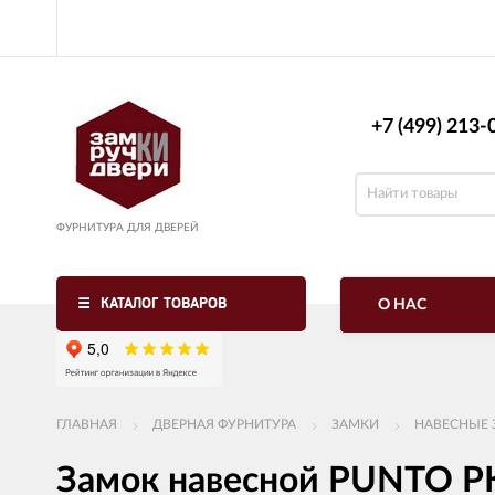
+7 (499) 213-0
ФУРНИТУРА ДЛЯ ДВЕРЕЙ
КАТАЛОГ ТОВАРОВ
О НАС
ГЛАВНАЯ
ДВЕРНАЯ ФУРНИТУРА
ЗАМКИ
НАВЕСНЫЕ 
Замок навесной PUNTO PK