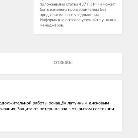
положениями статьи 437 ГК РФ и может
быть изменена производителем без
предварительного уведомления.
Информацию о товаре уточняйте у наших
менеджеров.
ОТЗЫВЫ
продолжительной работы оснащён латунным дисковым
ивания. Защита от потери ключа в открытом состоянии.