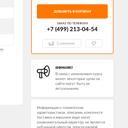
ДОБАВИТЬ В КОРЗИНУ
ЗАКАЗ ПО ТЕЛЕФОНУ
+7 (499) 213-04-54​
Сравнение
ки
ВНИМАНИЕ!
В связи с изменением курса
валют некоторые цены на
сайте могут быть не
актуальными.
Информация о технических
характеристиках, описании, комплекте
поставки и внешнем виде носит
ознакомительный характер, не является
публичной офертой, определяемой