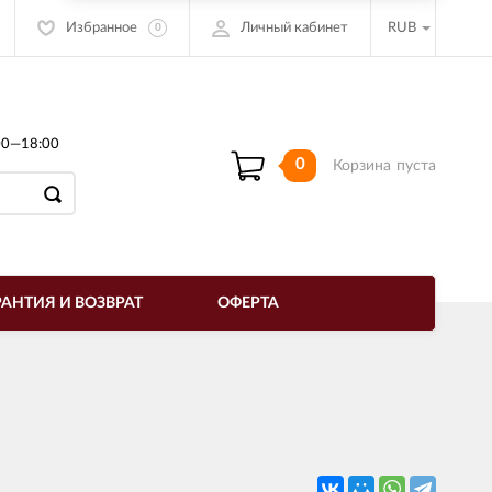
Избранное
Личный кабинет
RUB
0
00—18:00
0
Корзина
пуста
РАНТИЯ И ВОЗВРАТ
ОФЕРТА