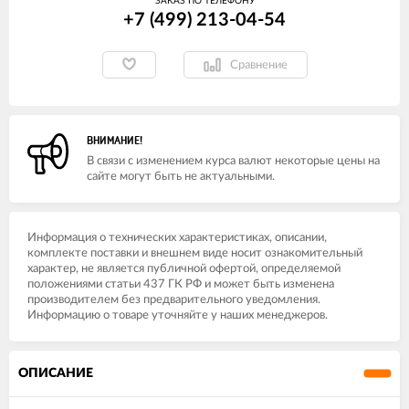
ЗАКАЗ ПО ТЕЛЕФОНУ
+7 (499) 213-04-54​
Сравнение
ВНИМАНИЕ!
В связи с изменением курса валют некоторые цены на
сайте могут быть не актуальными.
Информация о технических характеристиках, описании,
комплекте поставки и внешнем виде носит ознакомительный
характер, не является публичной офертой, определяемой
положениями статьи 437 ГК РФ и может быть изменена
производителем без предварительного уведомления.
Информацию о товаре уточняйте у наших менеджеров.
ОПИСАНИЕ