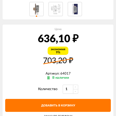
Цена
636,10
₽
экономия
9%
703,20
₽
Артикул: 64017
В наличии
Количество
ДОБАВИТЬ В КОРЗИНУ