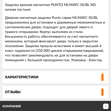
Защелка врезная магнитная PUNTO ML96WC-50/BL ND
ночная пустыня
Дверная магнитная защелка Punto серии ML96WC-50/BL
предназначена для установки в деревянные межкомнатные и
сантехнические двери, подходит для дверей левого и
правого открывания. Корпус выполнен из стали.
Бесшумность работы обеспечивается за счет магнитного
механизма, который фиксирует дверь только в закрытом
положении. Защелка прошла испытания и имеет высший 4
класс надежности (250 000 циклов открывания/закрывания),
что позволяет рекомендовать их для установки на двери
помещений с большой проходимостью. Упаковка : блистер.
ХАРАКТЕРИСТИКИ
ОТЗЫВЫ
КОМПАНИЯ