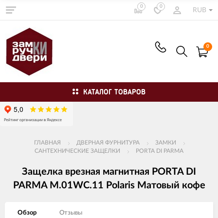
0
0
RUB
0
КАТАЛОГ ТОВАРОВ
ГЛАВНАЯ
ДВЕРНАЯ ФУРНИТУРА
ЗАМКИ
САНТЕХНИЧЕСКИЕ ЗАЩЕЛКИ
PORTA DI PARMA
Защелка врезная магнитная PORTA DI
PARMA M.01WC.11 Polaris Матовый кофе
Обзор
Отзывы