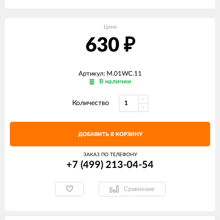
Цена
630
₽
Артикул: M.01WC.11
В наличии
Количество
ДОБАВИТЬ В КОРЗИНУ
ЗАКАЗ ПО ТЕЛЕФОНУ
+7 (499) 213-04-54​
Сравнение