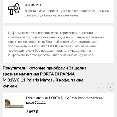
ВНИМАНИЕ!
В связи с изменением курса валют некоторые цены на
сайте могут быть не актуальными.
Информация о технических характеристиках, описании,
комплекте поставки и внешнем виде носит ознакомительный
характер, не является публичной офертой, определяемой
положениями статьи 437 ГК РФ и может быть изменена
производителем без предварительного уведомления.
Информацию о товаре уточняйте у наших менеджеров.
Покупатели, которые приобрели Защелка
врезная магнитная PORTA DI PARMA
M.01WC.11 Polaris Матовый кофе, также
купили
Ручка дверная PORTA DI PARMA Impero Матовый
кофе 311.11
2 897
₽