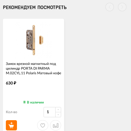
РЕКОМЕНДУЕМ ПОСМОТРЕТЬ
Замок врезной магнитный под
цилиндр PORTA DI PARMA
M.02CYL.11 Polaris Матовый кофе
630
₽
В наличии
Кол-во