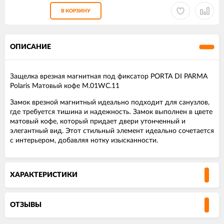
В КОРЗИНУ
ОПИСАНИЕ
Защелка врезная магнитная под фиксатор PORTA DI PARMA
Polaris Матовый кофе M.01WC.11
Замок врезной магнитный идеально подходит для санузлов,
где требуется тишина и надежность. Замок выполнен в цвете
матовый кофе, который придает двери утонченный и
элегантный вид. Этот стильный элемент идеально сочетается
с интерьером, добавляя нотку изысканности.
ХАРАКТЕРИСТИКИ
ОТЗЫВЫ