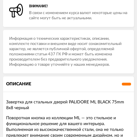
ВНИМАНИЕ!
В связи с изменением курса валют некоторые цены на
сайте могут быть не актуальными.
Информация о технических характеристиках, описании,
комплекте поставки и внешнем виде носит ознакомительный
характер, не является публичной офертой, определяемой
положениями статьи 437 ГК РФ и может быть изменена
производителем без предварительного уведомления.
Информацию о товаре уточняйте у наших менеджеров.
ОПИСАНИЕ
Завертка для стальных дверей PALIDORE ML BLACK 75mm
8x8 черный
Поворотная кнопка из коллекции ML — это стильное и
функциональное решение для вашего интерьера.
Выполненная из высококачественной стали, она не только
привлекает внимание своим современным дизайном, но и