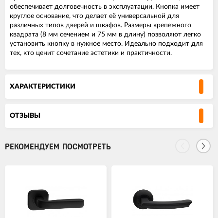
обеспечивает долговечность в эксплуатации. Кнопка имеет
круглое основание, что делает её универсальной для
различных типов дверей и шкафов. Размеры крепежного
квадрата (8 мм сечением и 75 мм в длину) позволяют легко
установить кнопку в нужное место. Идеально подходит для
тех, кто ценит сочетание эстетики и практичности.
ХАРАКТЕРИСТИКИ
ОТЗЫВЫ
РЕКОМЕНДУЕМ ПОСМОТРЕТЬ