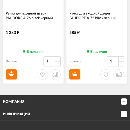
Ручка для входной двери
Ручка для входной двери
PALIDORE A-76 black черный
PALIDORE A-75 black черный
1 283
585
₽
₽
В наличии
В наличии
Кол-во
Кол-во
КОМПАНИЯ
ИНФОРМАЦИЯ