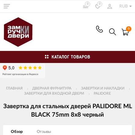
0
0
RUB
0
КАТАЛОГ ТОВАРОВ
ГЛАВНАЯ
ДВЕРНАЯ ФУРНИТУРА
ЗАВЕРТКИ И НАКЛАДКИ
ЗАВЕРТКИ ДЛЯ ВХОДНОЙ ДВЕРИ
PALIDORE
Завертка для стальных дверей PALIDORE ML
BLACK 75mm 8x8 черный
Обзор
Отзывы