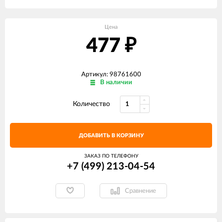
Цена
477
₽
Артикул: 98761600
В наличии
Количество
ДОБАВИТЬ В КОРЗИНУ
ЗАКАЗ ПО ТЕЛЕФОНУ
+7 (499) 213-04-54​
Сравнение