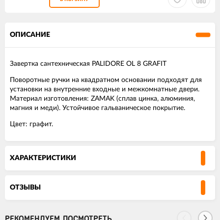
ОПИСАНИЕ
Завертка сантехническая PALIDORE OL 8 GRAFIT
Поворотные ручки на квадратном основании подходят для
установки на внутренние входные и межкомнатные двери.
Материал изготовления: ZAMAK (сплав цинка, алюминия,
магния и меди). Устойчивое гальваническое покрытие.
Цвет: графит.
ХАРАКТЕРИСТИКИ
ОТЗЫВЫ
РЕКОМЕНДУЕМ ПОСМОТРЕТЬ