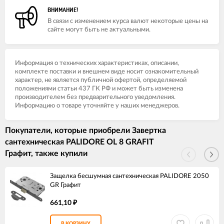
ВНИМАНИЕ!
В связи с изменением курса валют некоторые цены на
сайте могут быть не актуальными.
Информация о технических характеристиках, описании,
комплекте поставки и внешнем виде носит ознакомительный
характер, не является публичной офертой, определяемой
положениями статьи 437 ГК РФ и может быть изменена
производителем без предварительного уведомления.
Информацию о товаре уточняйте у наших менеджеров.
Покупатели, которые приобрели Завертка
сантехническая PALIDORE OL 8 GRAFIT
Графит, также купили
Защелка бесшумная сантехническая PALIDORE 2050
GR Графит
661,10
₽
В КОРЗИНУ