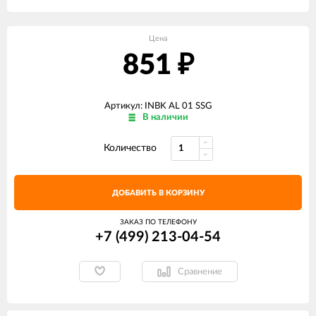
Цена
851
₽
Артикул: INBK AL 01 SSG
В наличии
Количество
ДОБАВИТЬ В КОРЗИНУ
ЗАКАЗ ПО ТЕЛЕФОНУ
+7 (499) 213-04-54​
Сравнение