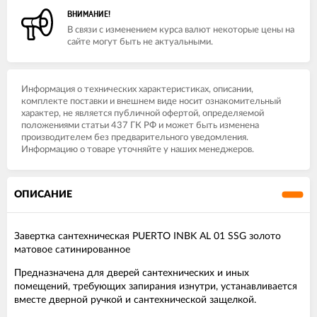
ВНИМАНИЕ!
В связи с изменением курса валют некоторые цены на
сайте могут быть не актуальными.
Информация о технических характеристиках, описании,
комплекте поставки и внешнем виде носит ознакомительный
характер, не является публичной офертой, определяемой
положениями статьи 437 ГК РФ и может быть изменена
производителем без предварительного уведомления.
Информацию о товаре уточняйте у наших менеджеров.
ОПИСАНИЕ
Завертка сантехническая PUERTO INBK AL 01 SSG золото
матовое сатинированное
Предназначена для дверей сантехнических и иных
помещений, требующих запирания изнутри, устанавливается
вместе дверной ручкой и сантехнической защелкой.