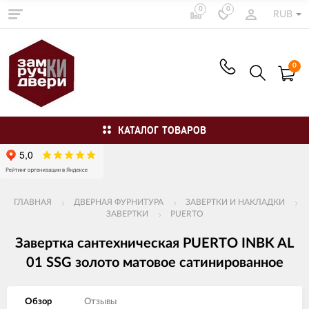
0
0
RUB
0
КАТАЛОГ ТОВАРОВ
ГЛАВНАЯ
ДВЕРНАЯ ФУРНИТУРА
ЗАВЕРТКИ И НАКЛАДКИ
ЗАВЕРТКИ
PUERTO
Завертка сантехническая PUERTO INBK AL
01 SSG золото матовое сатинированное
Обзор
Отзывы