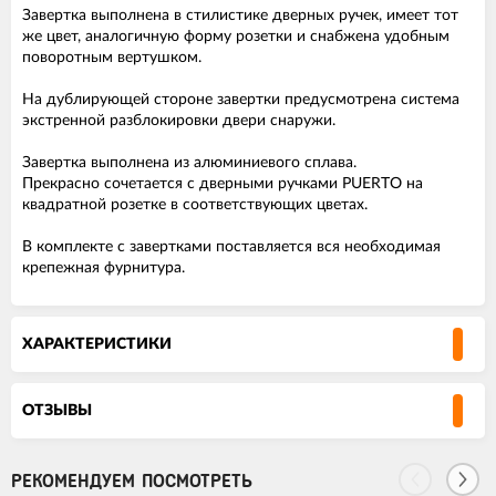
Завертка выполнена в стилистике дверных ручек, имеет тот
же цвет, аналогичную форму розетки и снабжена удобным
поворотным вертушком.
На дублирующей стороне завертки предусмотрена система
экстренной разблокировки двери снаружи.
Завертка выполнена из алюминиевого сплава.
Прекрасно сочетается с дверными ручками PUERTO на
квадратной розетке в соответствующих цветах.
В комплекте с завертками поставляется вся необходимая
крепежная фурнитура.
ХАРАКТЕРИСТИКИ
ОТЗЫВЫ
РЕКОМЕНДУЕМ ПОСМОТРЕТЬ