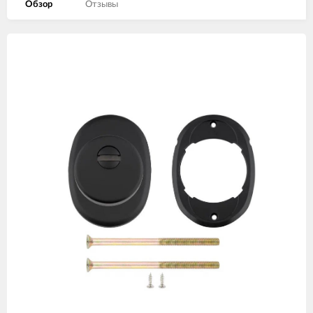
Обзор
Отзывы
Изображения
товаров