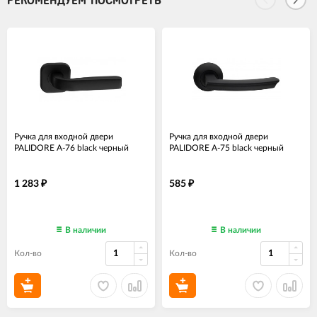
РЕКОМЕНДУЕМ ПОСМОТРЕТЬ
Ручка для входной двери
Ручка для входной двери
PALIDORE A-76 black черный
PALIDORE A-75 black черный
1 283
585
₽
₽
В наличии
В наличии
Кол-во
Кол-во