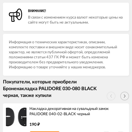
ВНИМАНИЕ!
В связи с изменением курса валют некоторые цены на
сайте могут быть не актуальными.
Информация о технических характеристиках, описании,
комплекте поставки и внешнем виде носит ознакомительный
характер, не является публичной офертой, определяемой
положениями статьи 437 ГК РФ и может быть изменена
производителем без предварительного уведомления.
Информацию о товаре уточняйте у наших менеджеров.
Покупатели, которые приобрели
Броненакладка PALIDORE 030-080 BLACK
черная, также купили
Накладка декоративная на сувальдный замок
PALIDORE 040-02-BLACK черный
190
₽