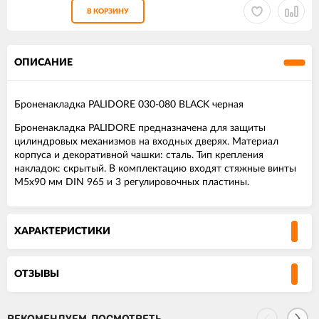
В КОРЗИНУ
ОПИСАНИЕ
Броненакладка PALIDORE 030-080 BLACK черная
Броненакладка PALIDORE предназначена для защиты
цилиндровых механизмов на входных дверях. Материал
корпуса и декоративной чашки: сталь. Тип крепления
накладок: скрытый. В комплектацию входят стяжные винты
М5х90 мм DIN 965 и 3 регулировочных пластины.
ХАРАКТЕРИСТИКИ
ОТЗЫВЫ