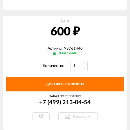
Цена
600
₽
Артикул: 98761440
В наличии
Количество
ДОБАВИТЬ В КОРЗИНУ
ЗАКАЗ ПО ТЕЛЕФОНУ
+7 (499) 213-04-54​
Сравнение