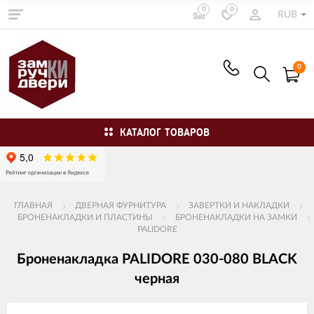
0
0
RUB
0
КАТАЛОГ ТОВАРОВ
ГЛАВНАЯ
ДВЕРНАЯ ФУРНИТУРА
ЗАВЕРТКИ И НАКЛАДКИ
БРОНЕНАКЛАДКИ И ПЛАСТИНЫ
БРОНЕНАКЛАДКИ НА ЗАМКИ
PALIDORE
Броненакладка PALIDORE 030-080 BLACK
черная