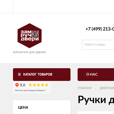
+7 (499) 213-0
ФУРНИТУРА ДЛЯ ДВЕРЕЙ
КАТАЛОГ ТОВАРОВ
О НАС
ГЛАВНАЯ
ДВЕРНАЯ
Ручки 
ЦЕНА