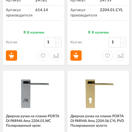
Артикул
24781
Артикул
24759
Артикул
614.14
Артикул
2204.01.CYL
производителя
производителя
В наличии
В наличии
Кол-во
Кол-во
Дверная ручка на планке PORTA
Дверная ручка на планке PORTA
DI PARMA Ama 2204.01.WC
DI PARMA Ama 2204.06.CYL PVD
Полированный хром
Полированное золото