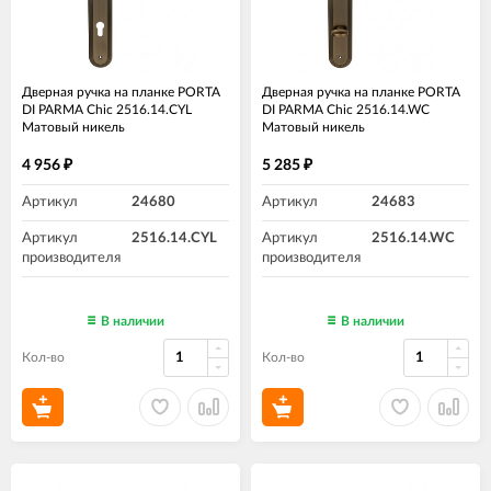
Дверная ручка на планке PORTA
Дверная ручка на планке PORTA
DI PARMA Chic 2516.14.CYL
DI PARMA Chic 2516.14.WC
Матовый никель
Матовый никель
4 956
5 285
₽
₽
Артикул
24680
Артикул
24683
Артикул
2516.14.CYL
Артикул
2516.14.WC
производителя
производителя
В наличии
В наличии
Кол-во
Кол-во