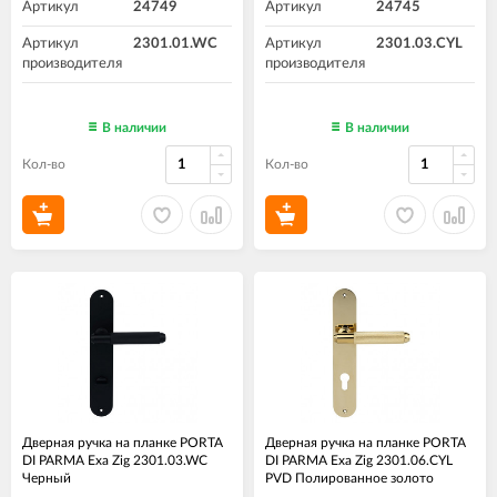
Артикул
24749
Артикул
24745
Артикул
2301.01.WC
Артикул
2301.03.CYL
производителя
производителя
В наличии
В наличии
Кол-во
Кол-во
Дверная ручка на планке PORTA
Дверная ручка на планке PORTA
DI PARMA Exa Zig 2301.03.WC
DI PARMA Exa Zig 2301.06.CYL
Черный
PVD Полированное золото