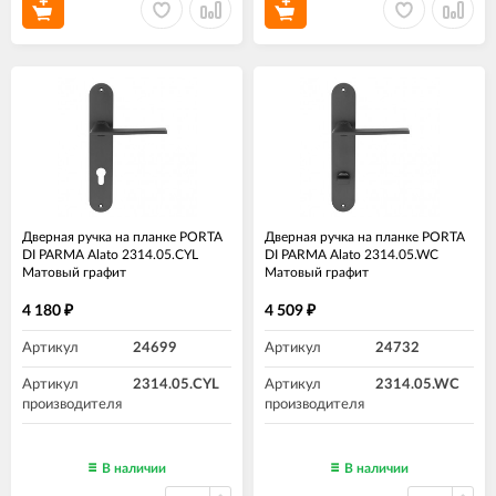
Дверная ручка на планке PORTA
Дверная ручка на планке PORTA
DI PARMA Alato 2314.05.CYL
DI PARMA Alato 2314.05.WC
Матовый графит
Матовый графит
4 180
4 509
₽
₽
Артикул
24699
Артикул
24732
Артикул
2314.05.CYL
Артикул
2314.05.WC
производителя
производителя
В наличии
В наличии