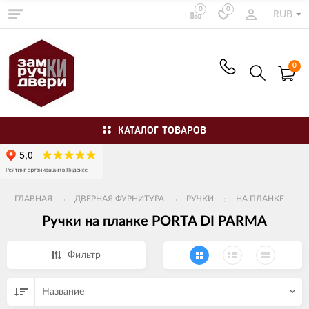
0
0
RUB
0
КАТАЛОГ ТОВАРОВ
ГЛАВНАЯ
ДВЕРНАЯ ФУРНИТУРА
РУЧКИ
НА ПЛАНКЕ
Ручки на планке PORTA DI PARMA
Фильтр
Название