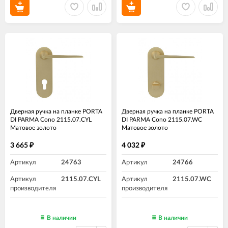
Дверная ручка на планке PORTA
Дверная ручка на планке PORTA
DI PARMA Cono 2115.07.CYL
DI PARMA Cono 2115.07.WC
Матовое золото
Матовое золото
3 665
4 032
₽
₽
Артикул
24763
Артикул
24766
Артикул
2115.07.CYL
Артикул
2115.07.WC
производителя
производителя
В наличии
В наличии