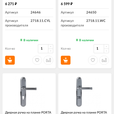
6 271
6 599
₽
₽
Артикул
24646
Артикул
24650
Артикул
2718.11.CYL
Артикул
2718.11.WC
производителя
производителя
В наличии
В наличии
Кол-во
Кол-во
Дверная ручка на планке PORTA
Дверная ручка на планке PORTA