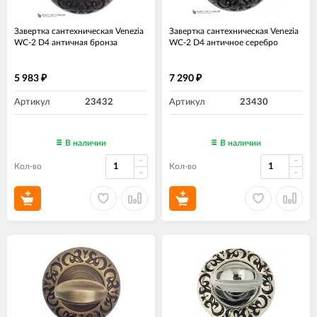
Завертка сантехническая Venezia
Завертка сантехническая Venezia
WC-2 D4 античная бронза
WC-2 D4 античное серебро
5 983
7 290
₽
₽
Артикул
23432
Артикул
23430
В наличии
В наличии
Кол-во
Кол-во