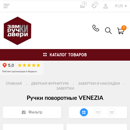
0
0
RUB
0
КАТАЛОГ ТОВАРОВ
ГЛАВНАЯ
ДВЕРНАЯ ФУРНИТУРА
ЗАВЕРТКИ И НАКЛАДКИ
ЗАВЕРТКИ
Ручки поворотные VENEZIA
Фильтр