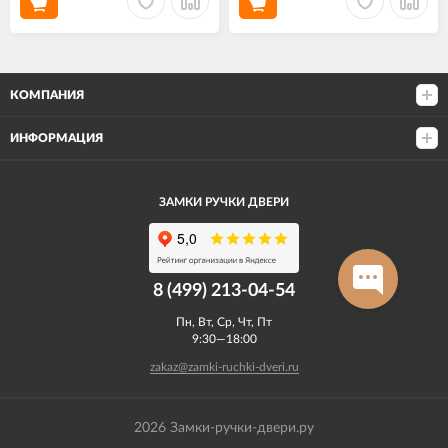
КОМПАНИЯ
ИНФОРМАЦИЯ
ЗАМКИ РУЧКИ ДВЕРИ
8 (499) 213-04-54​
Пн, Вт, Ср, Чт, Пт
9:30—18:00
zakaz@zamki-ruchki-dveri.ru
2026 Замки-ручки-двери.ру