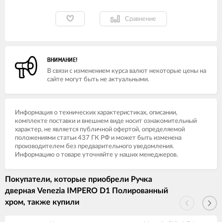
Сравнение
ВНИМАНИЕ!
В связи с изменением курса валют некоторые цены на
сайте могут быть не актуальными.
Информация о технических характеристиках, описании,
комплекте поставки и внешнем виде носит ознакомительный
характер, не является публичной офертой, определяемой
положениями статьи 437 ГК РФ и может быть изменена
производителем без предварительного уведомления.
Информацию о товаре уточняйте у наших менеджеров.
Покупатели, которые приобрели Ручка
дверная Venezia IMPERO D1 Полированный
хром, также купили