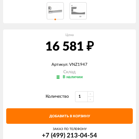
Цена
16 581
₽
Артикул: VNZ1947
Склад
В наличии
Количество
ДОБАВИТЬ В КОРЗИНУ
ЗАКАЗ ПО ТЕЛЕФОНУ
+7 (499) 213-04-54​