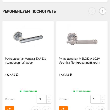
РЕКОМЕНДУЕМ ПОСМОТРЕТЬ
Ручка дверная Venezia EXA D1
Ручка дверная MELODIA 102V
полированный хром
Veronica Полированный хром
16 657
16 034
₽
₽
В наличии
В наличии
Кол-во
Кол-во