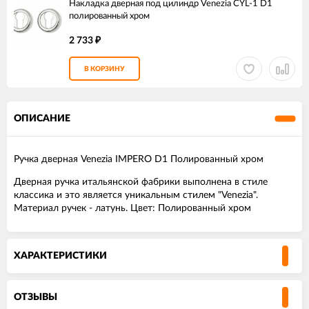
Накладка дверная под цилиндр Venezia CYL-1 D1
полированный хром
2 733
₽
В КОРЗИНУ
ОПИСАНИЕ
Ручка дверная Venezia IMPERO D1 Полированный хром
Дверная ручка итальянской фабрики выполнена в стиле
классика и это является уникальным стилем "Venezia".
Материал ручек - латунь. Цвет: Полированный хром
ХАРАКТЕРИСТИКИ
ОТЗЫВЫ