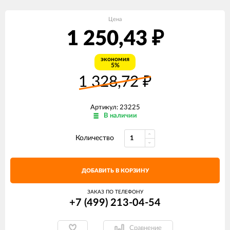
Цена
1 250,43
₽
экономия
5%
1 328,72
₽
Артикул: 23225
В наличии
Количество
ДОБАВИТЬ В КОРЗИНУ
ЗАКАЗ ПО ТЕЛЕФОНУ
+7 (499) 213-04-54​
Сравнение