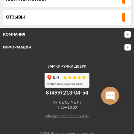
ОТЗЫВЫ
КОМПАНИЯ
ИНФОРМАЦИЯ
ЗАМКИ РУЧКИ ДВЕРИ
8 (499) 213-04-54​
Пн, Вт, Ср, Чт, Пт
9:30—18:00
zakaz@zamki-ruchki-dveri.ru