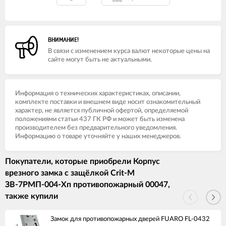
ВНИМАНИЕ!
В связи с изменением курса валют некоторые цены на
сайте могут быть не актуальными.
Информация о технических характеристиках, описании,
комплекте поставки и внешнем виде носит ознакомительный
характер, не является публичной офертой, определяемой
положениями статьи 437 ГК РФ и может быть изменена
производителем без предварительного уведомления.
Информацию о товаре уточняйте у наших менеджеров.
Покупатели, которые приобрели Корпус
врезного замка с защёлкой Crit-M
ЗВ-7РМП-004-Хп противопожарный 00047,
также купили
Замок для противопожарных дверей FUARO FL-0432