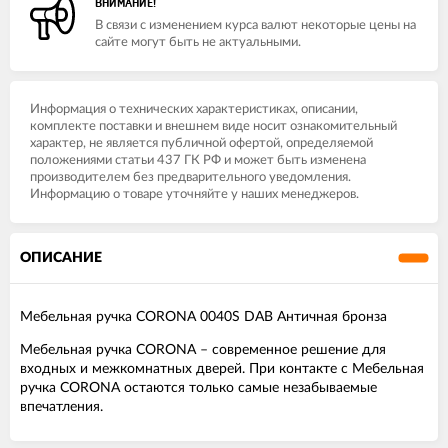
ВНИМАНИЕ!
В связи с изменением курса валют некоторые цены на
сайте могут быть не актуальными.
Информация о технических характеристиках, описании,
комплекте поставки и внешнем виде носит ознакомительный
характер, не является публичной офертой, определяемой
положениями статьи 437 ГК РФ и может быть изменена
производителем без предварительного уведомления.
Информацию о товаре уточняйте у наших менеджеров.
ОПИСАНИЕ
Мебельная ручка CORONA 0040S DAB Античная бронза
Мебельная ручка CORONA – современное решение для
входных и межкомнатных дверей. При контакте с Мебельная
ручка CORONA остаются только самые незабываемые
впечатления.