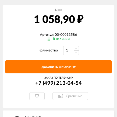
Цена
1 058,90
₽
Артикул: 00-00013586
В наличии
Количество
ДОБАВИТЬ В КОРЗИНУ
ЗАКАЗ ПО ТЕЛЕФОНУ
+7 (499) 213-04-54​
Сравнение