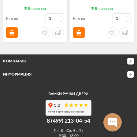
В наличии
В наличии
Кол-во
Кол-во
КОМПАНИЯ
ИНФОРМАЦИЯ
ЗАМКИ РУЧКИ ДВЕРИ
8 (499) 213-04-54​
Пн, Вт, Ср, Чт, Пт
9:30—18:00