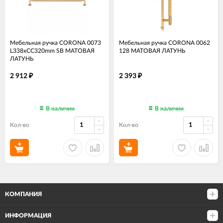
Мебельная ручка CORONA 0073
Мебельная ручка CORONA 0062
L338xCC320mm SB МАТОВАЯ
128 МАТОВАЯ ЛАТУНЬ
ЛАТУНЬ
2 912
2 393
₽
₽
В наличии
В наличии
Кол-во
Кол-во
КОМПАНИЯ
ИНФОРМАЦИЯ