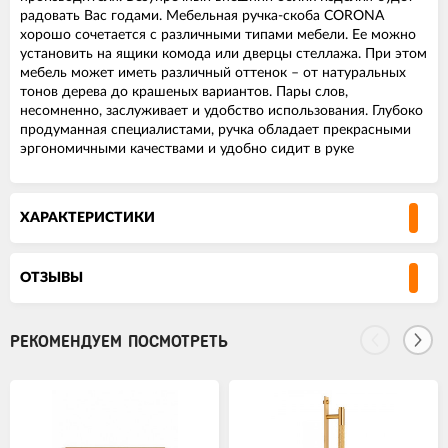
радовать Вас годами. Мебельная ручка-скоба CORONA
хорошо сочетается с различными типами мебели. Ее можно
установить на ящики комода или дверцы стеллажа. При этом
мебель может иметь различный оттенок – от натуральных
тонов дерева до крашеных вариантов. Пары слов,
несомненно, заслуживает и удобство использования. Глубоко
продуманная специалистами, ручка обладает прекрасными
эргономичными качествами и удобно сидит в руке
ХАРАКТЕРИСТИКИ
ОТЗЫВЫ
РЕКОМЕНДУЕМ ПОСМОТРЕТЬ