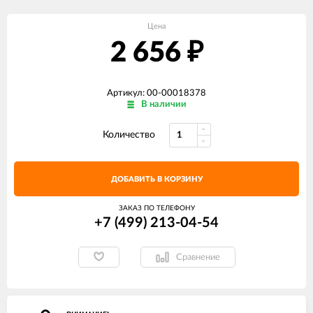
Цена
2 656
₽
Артикул: 00-00018378
В наличии
Количество
ДОБАВИТЬ В КОРЗИНУ
ЗАКАЗ ПО ТЕЛЕФОНУ
+7 (499) 213-04-54​
Сравнение