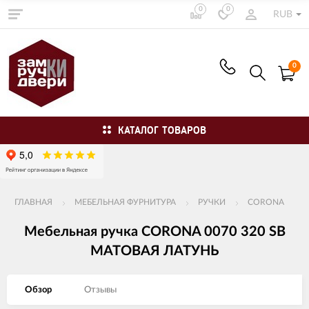
0
0
RUB
0
КАТАЛОГ ТОВАРОВ
ГЛАВНАЯ
МЕБЕЛЬНАЯ ФУРНИТУРА
РУЧКИ
CORONA
Мебельная ручка CORONA 0070 320 SB
МАТОВАЯ ЛАТУНЬ
Обзор
Отзывы