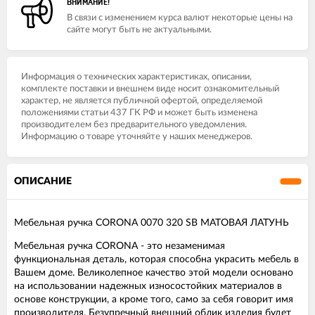
ВНИМАНИЕ!
В связи с изменением курса валют некоторые цены на
сайте могут быть не актуальными.
Информация о технических характеристиках, описании,
комплекте поставки и внешнем виде носит ознакомительный
характер, не является публичной офертой, определяемой
положениями статьи 437 ГК РФ и может быть изменена
производителем без предварительного уведомления.
Информацию о товаре уточняйте у наших менеджеров.
ОПИСАНИЕ
Мебельная ручка CORONA 0070 320 SB МАТОВАЯ ЛАТУНЬ
Мебельная ручка CORONA - это незаменимая
функциональная деталь, которая способна украсить мебель в
Вашем доме. Великолепное качество этой модели основано
на использовании надежных износостойких материалов в
основе конструкции, а кроме того, само за себя говорит имя
производителя. Безупречный внешний облик изделия будет