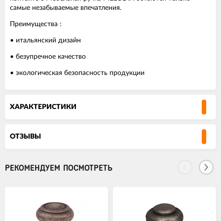
самые незабываемые впечатления.
Преимущества :
• итальянский дизайн
• безупречное качество
• экологическая безопасность продукции
ХАРАКТЕРИСТИКИ
ОТЗЫВЫ
РЕКОМЕНДУЕМ ПОСМОТРЕТЬ