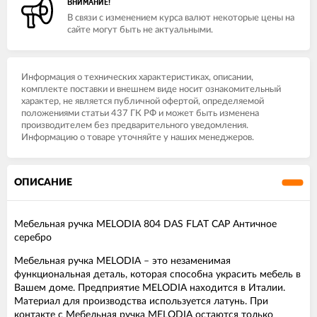
ВНИМАНИЕ!
В связи с изменением курса валют некоторые цены на
сайте могут быть не актуальными.
Информация о технических характеристиках, описании,
комплекте поставки и внешнем виде носит ознакомительный
характер, не является публичной офертой, определяемой
положениями статьи 437 ГК РФ и может быть изменена
производителем без предварительного уведомления.
Информацию о товаре уточняйте у наших менеджеров.
ОПИСАНИЕ
Мебельная ручка MELODIA 804 DAS FLAT CAP Античное
серебро
Мебельная ручка MELODIA – это незаменимая
функциональная деталь, которая способна украсить мебель в
Вашем доме. Предприятие MELODIA находится в Италии.
Материал для производства используется латунь. При
контакте с Мебельная ручка MELODIA остаются только