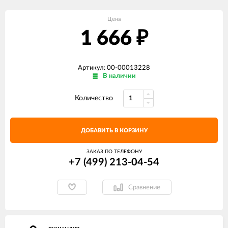
Цена
1 666
₽
Артикул: 00-00013228
В наличии
Количество
ДОБАВИТЬ В КОРЗИНУ
ЗАКАЗ ПО ТЕЛЕФОНУ
+7 (499) 213-04-54​
Сравнение