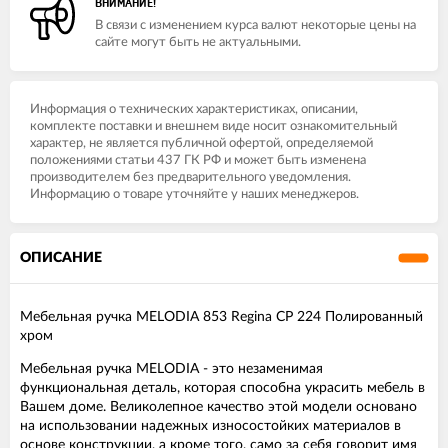
ВНИМАНИЕ!
В связи с изменением курса валют некоторые цены на
сайте могут быть не актуальными.
Информация о технических характеристиках, описании,
комплекте поставки и внешнем виде носит ознакомительный
характер, не является публичной офертой, определяемой
положениями статьи 437 ГК РФ и может быть изменена
производителем без предварительного уведомления.
Информацию о товаре уточняйте у наших менеджеров.
ОПИСАНИЕ
Мебельная ручка MELODIA 853 Regina CP 224 Полированный
хром
Мебельная ручка MELODIA - это незаменимая
функциональная деталь, которая способна украсить мебель в
Вашем доме. Великолепное качество этой модели основано
на использовании надежных износостойких материалов в
основе конструкции, а кроме того, само за себя говорит имя