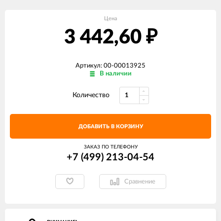
Цена
3 442,60
₽
Артикул: 00-00013925
В наличии
Количество
ДОБАВИТЬ В КОРЗИНУ
ЗАКАЗ ПО ТЕЛЕФОНУ
+7 (499) 213-04-54​
Сравнение