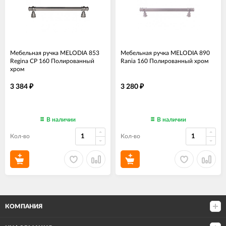
Мебельная ручка MELODIA 853
Мебельная ручка MELODIA 890
Regina CP 160 Полированный
Rania 160 Полированный хром
хром
3 384
3 280
₽
₽
В наличии
В наличии
Кол-во
Кол-во
КОМПАНИЯ