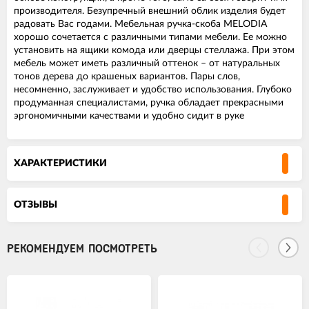
производителя. Безупречный внешний облик изделия будет
радовать Вас годами. Мебельная ручка-скоба MELODIA
хорошо сочетается с различными типами мебели. Ее можно
установить на ящики комода или дверцы стеллажа. При этом
мебель может иметь различный оттенок – от натуральных
тонов дерева до крашеных вариантов. Пары слов,
несомненно, заслуживает и удобство использования. Глубоко
продуманная специалистами, ручка обладает прекрасными
эргономичными качествами и удобно сидит в руке
ХАРАКТЕРИСТИКИ
ОТЗЫВЫ
РЕКОМЕНДУЕМ ПОСМОТРЕТЬ