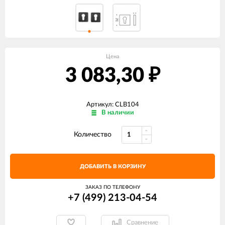
Цена
3 083,30
₽
Артикул: CLB104
В наличии
Количество
ДОБАВИТЬ В КОРЗИНУ
ЗАКАЗ ПО ТЕЛЕФОНУ
+7 (499) 213-04-54​
Сравнение