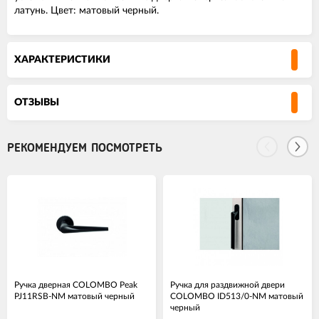
латунь. Цвет: матовый черный.
ХАРАКТЕРИСТИКИ
ОТЗЫВЫ
РЕКОМЕНДУЕМ ПОСМОТРЕТЬ
Ручка дверная COLOMBO Peak
Ручка для раздвижной двери
PJ11RSB-NM матовый черный
COLOMBO ID513/0-NM матовый
черный