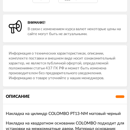
ВНИМАНИЕ!
В связи с изменением курса валют некоторые цены на
сайте могут быть не актуальными.
Информация о технических характеристиках, описании,
комплекте поставки и внешнем виде носит ознакомительный
характер, не является публичной офертой, определяемой
положениями статьи 437 ГК РФ и может быть изменена
производителем без предварительного уведомления.
Информацию о товаре уточняйте у наших менеджеров.
ОПИСАНИЕ
Накладка на цилиндр COLOMBO PT13-NM матовый черный
Накладка на квадратном основании COLOMBO подходит для
установки на межкомнатные двери. Материал основания: