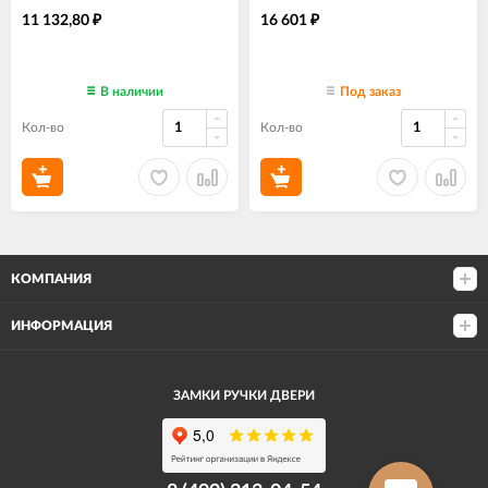
11 132,80
16 601
₽
₽
В наличии
Под заказ
Кол-во
Кол-во
КОМПАНИЯ
ИНФОРМАЦИЯ
ЗАМКИ РУЧКИ ДВЕРИ