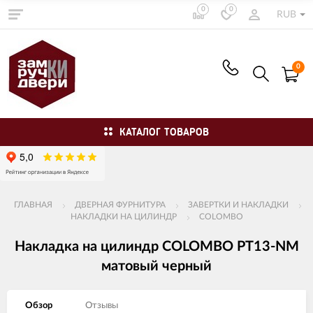
0
0
RUB
0
КАТАЛОГ ТОВАРОВ
ГЛАВНАЯ
ДВЕРНАЯ ФУРНИТУРА
ЗАВЕРТКИ И НАКЛАДКИ
НАКЛАДКИ НА ЦИЛИНДР
COLOMBO
Накладка на цилиндр COLOMBO PT13-NM
матовый черный
Обзор
Отзывы