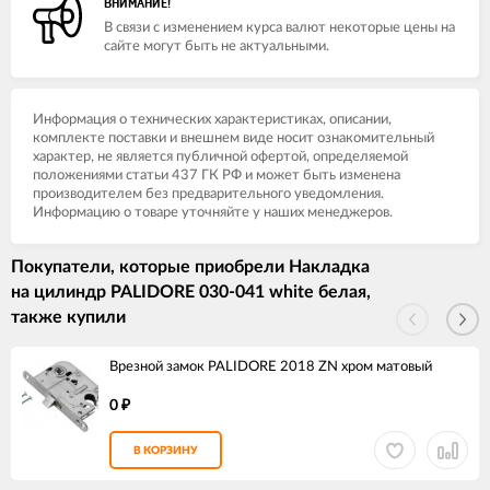
ВНИМАНИЕ!
В связи с изменением курса валют некоторые цены на
сайте могут быть не актуальными.
Информация о технических характеристиках, описании,
комплекте поставки и внешнем виде носит ознакомительный
характер, не является публичной офертой, определяемой
положениями статьи 437 ГК РФ и может быть изменена
производителем без предварительного уведомления.
Информацию о товаре уточняйте у наших менеджеров.
Покупатели, которые приобрели Накладка
на цилиндр PALIDORE 030-041 white белая,
также купили
Врезной замок PALIDORE 2018 ZN хром матовый
0
₽
В КОРЗИНУ