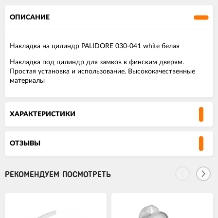
ОПИСАНИЕ
Накладка на цилиндр PALIDORE 030-041 white белая
Накладка под цилиндр для замков к финским дверям.
Простая установка и использование. Высококачественные
материалы
ХАРАКТЕРИСТИКИ
ОТЗЫВЫ
РЕКОМЕНДУЕМ ПОСМОТРЕТЬ