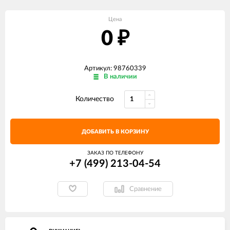
Цена
0
₽
Артикул: 98760339
В наличии
Количество
ДОБАВИТЬ В КОРЗИНУ
ЗАКАЗ ПО ТЕЛЕФОНУ
+7 (499) 213-04-54​
Сравнение