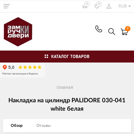
0
0
RUB
0
КАТАЛОГ ТОВАРОВ
ГЛАВНАЯ
Накладка на цилиндр PALIDORE 030-041
white белая
Обзор
Отзывы