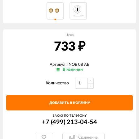
Цена
733
₽
Артикул: INOB 08 AB
В наличии
Количество
ДОБАВИТЬ В КОРЗИНУ
ЗАКАЗ ПО ТЕЛЕФОНУ
+7 (499) 213-04-54​
Сравнение