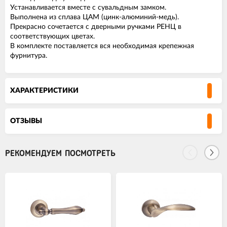
Устанавливается вместе с сувальдным замком.
Выполнена из сплава ЦАМ (цинк-алюминий-медь).
Прекрасно сочетается с дверными ручками РЕНЦ в
соответствующих цветах.
В комплекте поставляется вся необходимая крепежная
фурнитура.
ХАРАКТЕРИСТИКИ
ОТЗЫВЫ
РЕКОМЕНДУЕМ ПОСМОТРЕТЬ