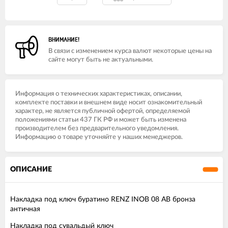
ВНИМАНИЕ!
В связи с изменением курса валют некоторые цены на
сайте могут быть не актуальными.
Информация о технических характеристиках, описании,
комплекте поставки и внешнем виде носит ознакомительный
характер, не является публичной офертой, определяемой
положениями статьи 437 ГК РФ и может быть изменена
производителем без предварительного уведомления.
Информацию о товаре уточняйте у наших менеджеров.
ОПИСАНИЕ
Накладка под ключ буратино RENZ INOB 08 AB бронза
античная
Накладка под сувальдый ключ