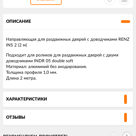
ОПИСАНИЕ
Направляющая для раздвижных дверей с доводчиками RENZ
INS 2 (2 м)
Подходит для роликов для раздвижных дверей с двумя
доводчиками INDR 05 double soft
Материал: алюминий без анодирования.
Толщина профиля 1,0 мм.
Длина 2 метра.
ХАРАКТЕРИСТИКИ
ОТЗЫВЫ