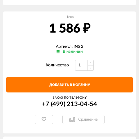
Цена
1 586
₽
Артикул: INS 2
В наличии
Количество
ДОБАВИТЬ В КОРЗИНУ
ЗАКАЗ ПО ТЕЛЕФОНУ
+7 (499) 213-04-54​
Сравнение