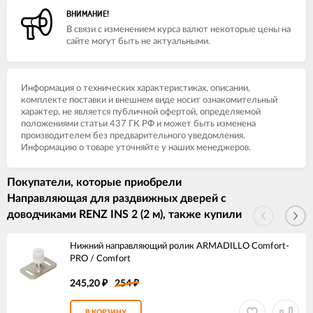
ВНИМАНИЕ!
В связи с изменением курса валют некоторые цены на
сайте могут быть не актуальными.
Информация о технических характеристиках, описании,
комплекте поставки и внешнем виде носит ознакомительный
характер, не является публичной офертой, определяемой
положениями статьи 437 ГК РФ и может быть изменена
производителем без предварительного уведомления.
Информацию о товаре уточняйте у наших менеджеров.
Покупатели, которые приобрели
Направляющая для раздвижных дверей с
доводчиками RENZ INS 2 (2 м), также купили
Нижний направляющий ролик ARMADILLO Comfort-
PRO / Comfort
245,20
254
₽
₽
В КОРЗИНУ