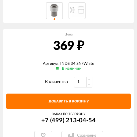
Цена
369
₽
Артикул: INDS 34 SN/White
В наличии
Количество
ДОБАВИТЬ В КОРЗИНУ
ЗАКАЗ ПО ТЕЛЕФОНУ
+7 (499) 213-04-54​
Сравнение