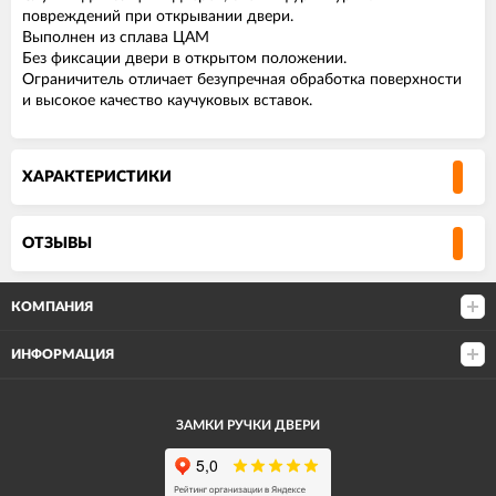
повреждений при открывании двери.
Выполнен из сплава ЦАМ
Без фиксации двери в открытом положении.
Ограничитель отличает безупречная обработка поверхности
и высокое качество каучуковых вставок.
ХАРАКТЕРИСТИКИ
ОТЗЫВЫ
КОМПАНИЯ
ИНФОРМАЦИЯ
ЗАМКИ РУЧКИ ДВЕРИ