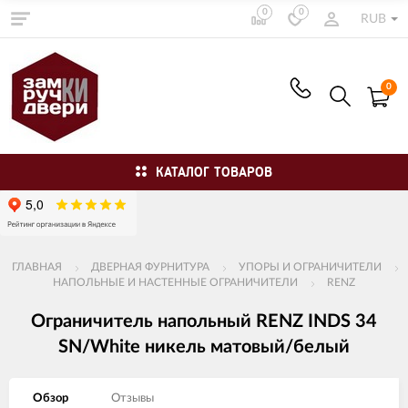
0
0
RUB
0
КАТАЛОГ ТОВАРОВ
ГЛАВНАЯ
ДВЕРНАЯ ФУРНИТУРА
УПОРЫ И ОГРАНИЧИТЕЛИ
НАПОЛЬНЫЕ И НАСТЕННЫЕ ОГРАНИЧИТЕЛИ
RENZ
Ограничитель напольный RENZ INDS 34
SN/White никель матовый/белый
Обзор
Отзывы