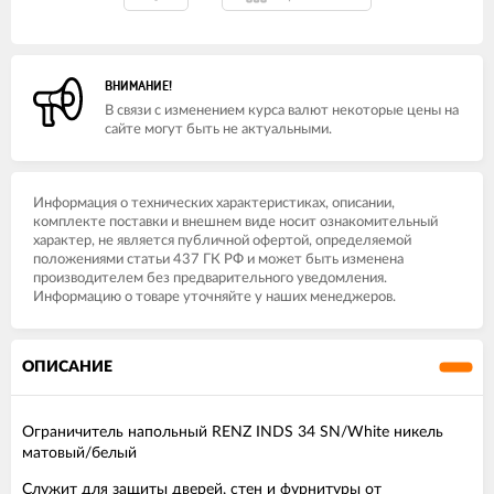
ВНИМАНИЕ!
В связи с изменением курса валют некоторые цены на
сайте могут быть не актуальными.
Информация о технических характеристиках, описании,
комплекте поставки и внешнем виде носит ознакомительный
характер, не является публичной офертой, определяемой
положениями статьи 437 ГК РФ и может быть изменена
производителем без предварительного уведомления.
Информацию о товаре уточняйте у наших менеджеров.
ОПИСАНИЕ
Ограничитель напольный RENZ INDS 34 SN/White никель
матовый/белый
Служит для защиты дверей, стен и фурнитуры от