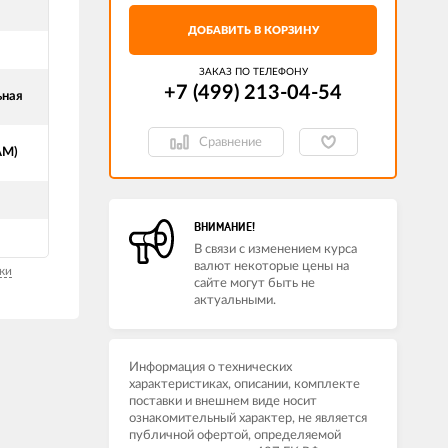
ДОБАВИТЬ В КОРЗИНУ
ЗАКАЗ ПО ТЕЛЕФОНУ
+7 (499) 213-04-54​
ьная
Сравнение
АМ)
ВНИМАНИЕ!
В связи с изменением курса
валют некоторые цены на
ки
сайте могут быть не
актуальными.
Информация о технических
характеристиках, описании, комплекте
поставки и внешнем виде носит
ознакомительный характер, не является
публичной офертой, определяемой