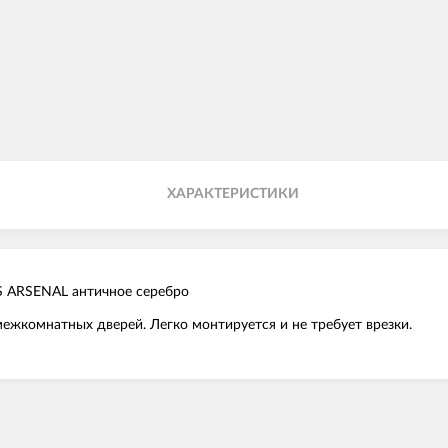
ХАРАКТЕРИСТИКИ
AS ARSENAL античное серебро
межкомнатных дверей. Легко монтируется и не требует врезки.