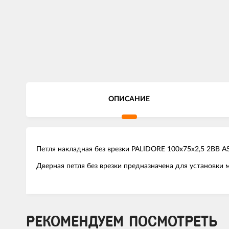
ОПИСАНИЕ
Петля накладная без врезки PALIDORE 100х75х2,5 2ВВ 
Дверная петля без врезки предназначена для установки 
РЕКОМЕНДУЕМ ПОСМОТРЕТЬ