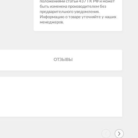
положениями статьи 437 ГК РФ и может
быть изменена производителем без
предварительного уведомления.
Информацию о товаре уточняйте у наших
менеджеров.
ОТЗЫВЫ