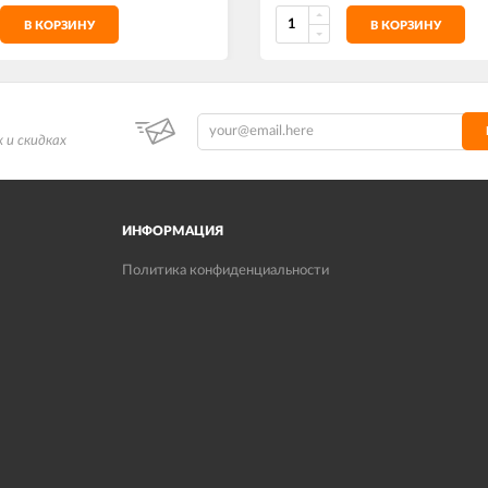
В КОРЗИНУ
В КОРЗИНУ
 и скидках
ИНФОРМАЦИЯ
Политика конфиденциальности