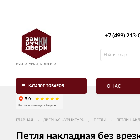
+7 (499) 213-0
ФУРНИТУРА ДЛЯ ДВЕРЕЙ
КАТАЛОГ ТОВАРОВ
О НАС
ГЛАВНАЯ
ДВЕРНАЯ ФУРНИТУРА
ПЕТЛИ
ПЕТЛИ НАКЛ
Петля накладная без вре