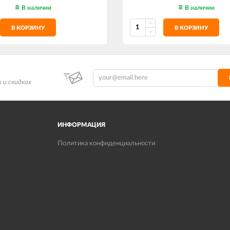
В наличии
В наличии
В КОРЗИНУ
В КОРЗИНУ
 и скидках
ИНФОРМАЦИЯ
Политика конфиденциальности