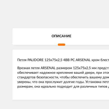
ОПИСАНИЕ
Петля PALIDORE 125х75х2,5 4ВВ PC ARSENAL хром блес
Врезная петля ARSENAL размером 125x75x2,5 мм предст
обеспечивает надежное крепление вашей двери, при это
стандартов безопасности, чтобы обеспечить вашему дом
уверены, что она прослужит долгие годы. Установка пет
размерам, она идеально подходит для различных типов 