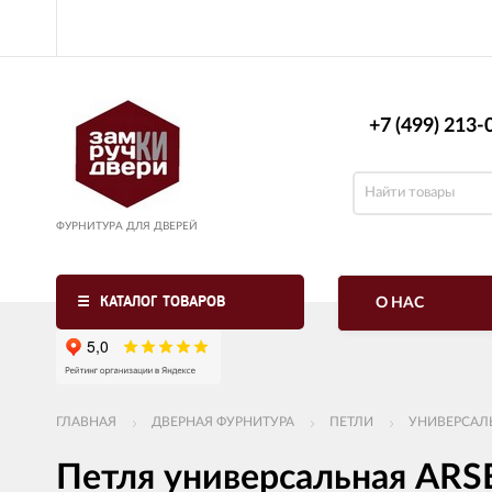
+7 (499) 213-0
ФУРНИТУРА ДЛЯ ДВЕРЕЙ
КАТАЛОГ ТОВАРОВ
О НАС
ГЛАВНАЯ
ДВЕРНАЯ ФУРНИТУРА
ПЕТЛИ
УНИВЕРСАЛ
Петля универсальная ARS