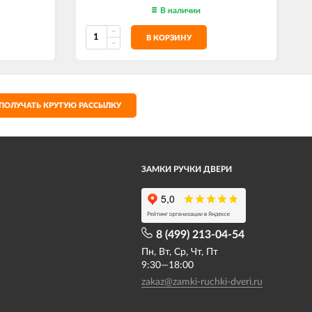
В наличии
В КОРЗИНУ
ПОЛУЧАТЬ КРУТУЮ РАССЫЛКУ
ЗАМКИ РУЧКИ ДВЕРИ
8 (499) 213-04-54​
Пн, Вт, Ср, Чт, Пт
9:30—18:00
zakaz@zamki-ruchki-dveri.ru