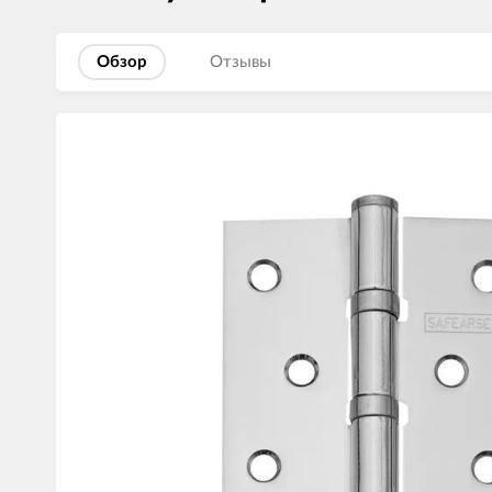
Обзор
Отзывы
Изображения
товаров