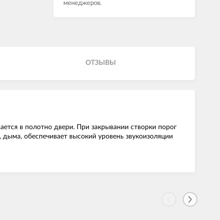
менеджеров.
ОТЗЫВЫ
ается в полотно двери. При закрывании створки порог
, дыма, обеспечивает высокий уровень звукоизоляции