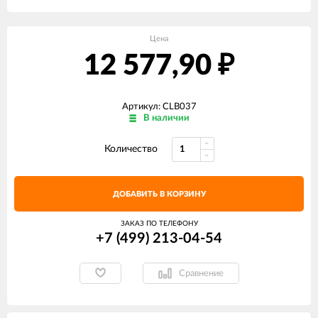
Цена
12 577,90
₽
Артикул: CLB037
В наличии
Количество
ДОБАВИТЬ В КОРЗИНУ
ЗАКАЗ ПО ТЕЛЕФОНУ
+7 (499) 213-04-54​
Сравнение