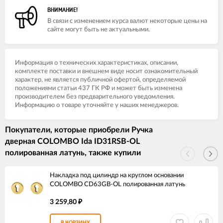
ВНИМАНИЕ!
В связи с изменением курса валют некоторые цены на
сайте могут быть не актуальными.
Информация о технических характеристиках, описании,
комплекте поставки и внешнем виде носит ознакомительный
характер, не является публичной офертой, определяемой
положениями статьи 437 ГК РФ и может быть изменена
производителем без предварительного уведомления.
Информацию о товаре уточняйте у наших менеджеров.
Покупатели, которые приобрели Ручка
дверная COLOMBO Ida ID31RSB-OL
полированная латунь, также купили
Накладка под цилиндр на круглом основании
COLOMBO CD63GB-OL полированная латунь
3 259,80
₽
В КОРЗИНУ