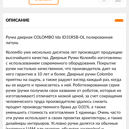
ОПИСАНИЕ
Ручка дверная COLOMBO Ida ID31RSB-OL полированная
латунь
Коломбо уже несколько десятков лет производят продукцию
высочайшего качества. Дверные Ручки Коломбо изготовлены
с использованием современного оборудования. Покрытие
ручек настолько качественное, что производитель дает на
него гарантию в 10 лет и более. Дверные ручки Colombo
приятны на ощупь, а также радуют взгляд каждый раз, когда
вы ее видите и прикасаетесь к ней. Роботизированная серия
ручек (ручки получили свои названия от роботов, которые их
изготавливают) отличается низкой ценой, за счет сокращения
человеческого труда производителю удалось снизить
процент производственного брака до 0.01%, а также
уменьшить стоимость изготовления 1 единицы. Очень часто
эти ручки используют в своих проектах архитекторы, а также
дизайнеры интерьеров. Условно ручки делятся на обычные