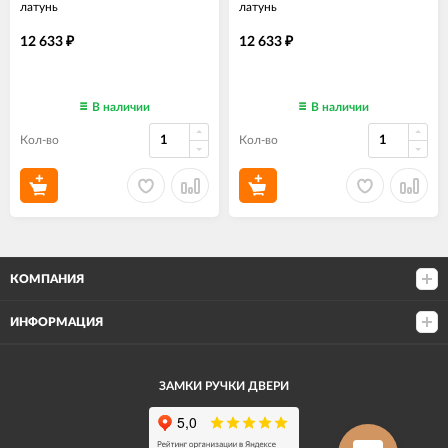
латунь
латунь
12 633
12 633
₽
₽
В наличии
В наличии
Кол-во
Кол-во
КОМПАНИЯ
ИНФОРМАЦИЯ
ЗАМКИ РУЧКИ ДВЕРИ