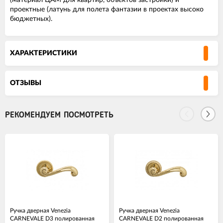
(материал ЦАМ для квартир, объектов застройки) и
проектные (латунь для полета фантазии в проектах высоко
бюджетных).
ХАРАКТЕРИСТИКИ
ОТЗЫВЫ
РЕКОМЕНДУЕМ ПОСМОТРЕТЬ
Ручка дверная Venezia
Ручка дверная Venezia
CARNEVALE D3 полированная
CARNEVALE D2 полированная