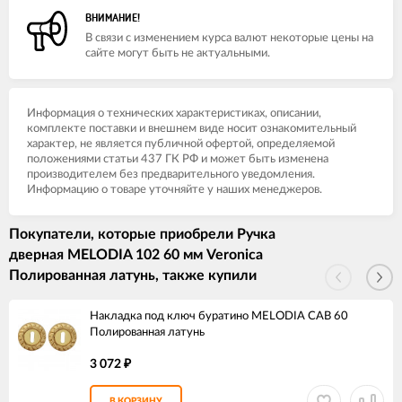
ВНИМАНИЕ!
В связи с изменением курса валют некоторые цены на
сайте могут быть не актуальными.
Информация о технических характеристиках, описании,
комплекте поставки и внешнем виде носит ознакомительный
характер, не является публичной офертой, определяемой
положениями статьи 437 ГК РФ и может быть изменена
производителем без предварительного уведомления.
Информацию о товаре уточняйте у наших менеджеров.
Покупатели, которые приобрели Ручка
дверная MELODIA 102 60 мм Veronica
Полированная латунь, также купили
Накладка под ключ буратино MELODIA CAB 60
Полированная латунь
3 072
₽
В КОРЗИНУ