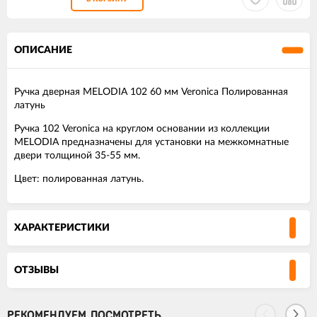
ОПИСАНИЕ
Ручка дверная MELODIA 102 60 мм Veronica Полированная
латунь
Ручка 102 Veronica на круглом основании из коллекции
MELODIA предназначены для установки на межкомнатные
двери толщиной 35-55 мм.
Цвет: полированная латунь.
ХАРАКТЕРИСТИКИ
ОТЗЫВЫ
РЕКОМЕНДУЕМ ПОСМОТРЕТЬ