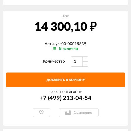
Цена
14 300,10
₽
Артикул: 00-00015839
В наличии
Количество
ДОБАВИТЬ В КОРЗИНУ
ЗАКАЗ ПО ТЕЛЕФОНУ
+7 (499) 213-04-54​
Сравнение