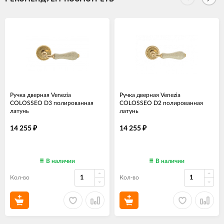
Ручка дверная Venezia
Ручка дверная Venezia
COLOSSEO D3 полированная
COLOSSEO D2 полированная
латунь
латунь
14 255
14 255
₽
₽
В наличии
В наличии
Кол-во
Кол-во