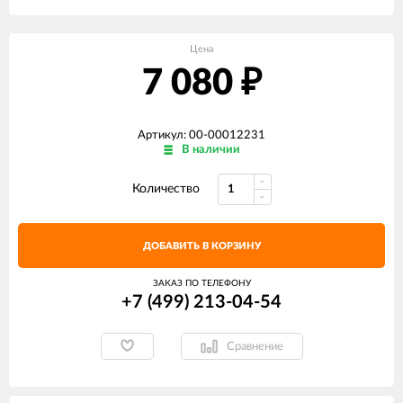
Цена
7 080
₽
Артикул: 00-00012231
В наличии
Количество
ДОБАВИТЬ В КОРЗИНУ
ЗАКАЗ ПО ТЕЛЕФОНУ
+7 (499) 213-04-54​
Сравнение