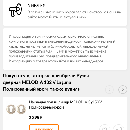
ВНИМАНИЕ!
В связи с изменением курса валют некоторые цены на
сайте могут быть не актуальными.
Информация о технических характеристиках, описании,
комплекте поставки и внешнем виде носит ознакомительный
характер, не является публичной офертой, определяемой
положениями статьи 437 ГК РФ и может быть изменена
производителем без предварительного уведомления.
Информацию о товаре уточняйте у наших менеджеров.
Покупатели, которые приобрели Ручка
дверная MELODIA 132 V Laguna
Полированный хром, также купили
Накладка под цилиндр MELODIA Cyl 50V
Полированный хром
2 395
₽
В КОРЗИНУ