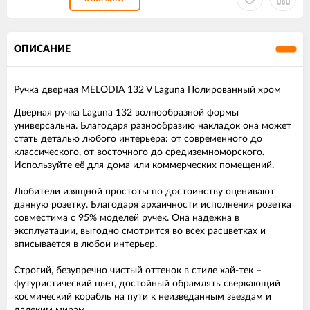
ОПИСАНИЕ
Ручка дверная MELODIA 132 V Laguna Полированный хром
Дверная ручка Laguna 132 волнообразной формы
универсальна. Благодаря разнообразию накладок она может
стать деталью любого интерьера: от современного до
классического, от восточного до средиземноморского.
Используйте её для дома или коммерческих помещений.
Любители изящной простоты по достоинству оценивают
данную розетку. Благодаря архаичности исполнения розетка
совместима с 95% моделей ручек. Она надежна в
эксплуатации, выгодно смотрится во всех расцветках и
вписывается в любой интерьер.
Строгий, безупречно чистый оттенок в стиле хай-тек –
футуристический цвет, достойный обрамлять сверкающий
космический корабль на пути к неизведанным звездам и