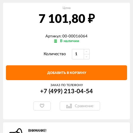
Цена
7 101,80
₽
Артикул: 00-00016064
В наличии
Количество
ДОБАВИТЬ В КОРЗИНУ
ЗАКАЗ ПО ТЕЛЕФОНУ
+7 (499) 213-04-54​
Сравнение
ВНИМАНИЕ!