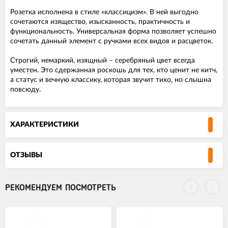
Розетка исполнена в стиле «классицизм». В ней выгодно
сочетаются изящество, изысканность, практичность и
функциональность. Универсальная форма позволяет успешно
сочетать данный элемент с ручками всех видов и расцветок.
Строгий, немаркий, изящный – серебряный цвет всегда
уместен. Это сдержанная роскошь для тех, кто ценит не китч,
а статус и вечную классику, которая звучит тихо, но слышна
повсюду.
ХАРАКТЕРИСТИКИ
ОТЗЫВЫ
РЕКОМЕНДУЕМ ПОСМОТРЕТЬ