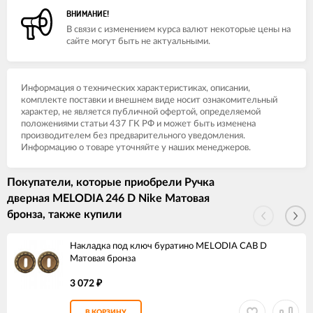
ВНИМАНИЕ!
В связи с изменением курса валют некоторые цены на
сайте могут быть не актуальными.
Информация о технических характеристиках, описании,
комплекте поставки и внешнем виде носит ознакомительный
характер, не является публичной офертой, определяемой
положениями статьи 437 ГК РФ и может быть изменена
производителем без предварительного уведомления.
Информацию о товаре уточняйте у наших менеджеров.
Покупатели, которые приобрели Ручка
дверная MELODIA 246 D Nike Матовая
бронза, также купили
Накладка под ключ буратино MELODIA CAB D
Матовая бронза
3 072
₽
В КОРЗИНУ