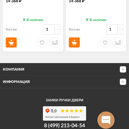
14 368
14 368
₽
₽
В наличии
В наличии
Кол-во
Кол-во
КОМПАНИЯ
ИНФОРМАЦИЯ
ЗАМКИ РУЧКИ ДВЕРИ
8 (499) 213-04-54​