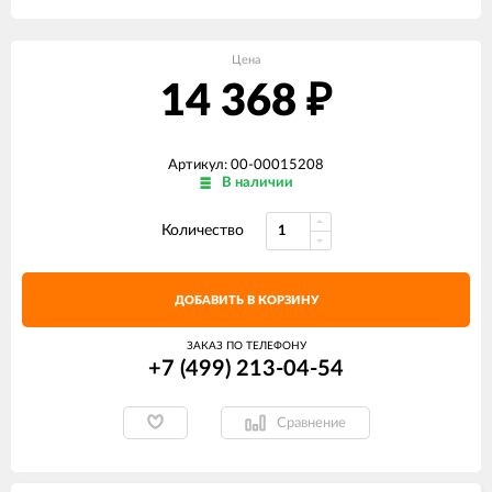
Цена
14 368
₽
Артикул: 00-00015208
В наличии
Количество
ДОБАВИТЬ В КОРЗИНУ
ЗАКАЗ ПО ТЕЛЕФОНУ
+7 (499) 213-04-54​
Сравнение