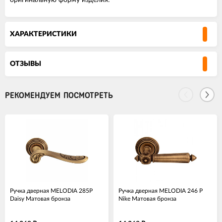
оригинальную форму изделия.
ХАРАКТЕРИСТИКИ
ОТЗЫВЫ
РЕКОМЕНДУЕМ ПОСМОТРЕТЬ
Ручка дверная MELODIA 285P
Ручка дверная MELODIA 246 P
Daisy Матовая бронза
Nike Матовая бронза