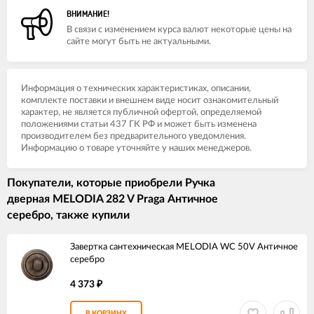
ВНИМАНИЕ!
В связи с изменением курса валют некоторые цены на
сайте могут быть не актуальными.
Информация о технических характеристиках, описании,
комплекте поставки и внешнем виде носит ознакомительный
характер, не является публичной офертой, определяемой
положениями статьи 437 ГК РФ и может быть изменена
производителем без предварительного уведомления.
Информацию о товаре уточняйте у наших менеджеров.
Покупатели, которые приобрели Ручка
дверная MELODIA 282 V Praga Античное
серебро, также купили
Завертка сантехническая MELODIA WC 50V Античное
серебро
4 373
₽
В КОРЗИНУ