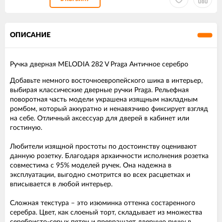
ОПИСАНИЕ
Ручка дверная MELODIA 282 V Praga Античное серебро
Добавьте немного восточноевропейского шика в интерьер,
выбирая классические дверные ручки Praga. Рельефная
поворотная часть модели украшена изящным накладным
ромбом, который аккуратно и ненавязчиво фиксирует взгляд
на себе. Отличный аксессуар для дверей в кабинет или
гостиную.
Любители изящной простоты по достоинству оценивают
данную розетку. Благодаря архаичности исполнения розетка
совместима с 95% моделей ручек. Она надежна в
эксплуатации, выгодно смотрится во всех расцветках и
вписывается в любой интерьер.
Сложная текстура – это изюминка оттенка состаренного
серебра. Цвет, как слоеный торт, складывает из множества