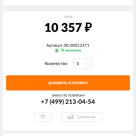
Цена
10 357
₽
Артикул: 00-00012471
В наличии
Количество
ДОБАВИТЬ В КОРЗИНУ
ЗАКАЗ ПО ТЕЛЕФОНУ
+7 (499) 213-04-54​
Сравнение