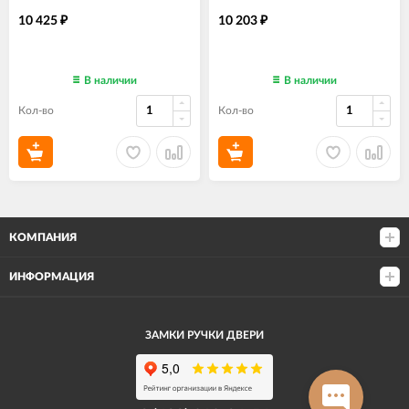
10 425
10 203
₽
₽
В наличии
В наличии
Кол-во
Кол-во
КОМПАНИЯ
ИНФОРМАЦИЯ
ЗАМКИ РУЧКИ ДВЕРИ