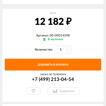
Цена
12 182
₽
Артикул: 00-00014598
В наличии
Количество
ДОБАВИТЬ В КОРЗИНУ
ЗАКАЗ ПО ТЕЛЕФОНУ
+7 (499) 213-04-54​
Сравнение