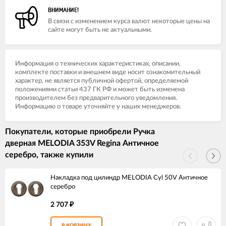
ВНИМАНИЕ!
В связи с изменением курса валют некоторые цены на
сайте могут быть не актуальными.
Информация о технических характеристиках, описании,
комплекте поставки и внешнем виде носит ознакомительный
характер, не является публичной офертой, определяемой
положениями статьи 437 ГК РФ и может быть изменена
производителем без предварительного уведомления.
Информацию о товаре уточняйте у наших менеджеров.
Покупатели, которые приобрели Ручка
дверная MELODIA 353V Regina Античное
серебро, также купили
Накладка под цилиндр MELODIA Cyl 50V Античное
серебро
2 707
₽
В КОРЗИНУ