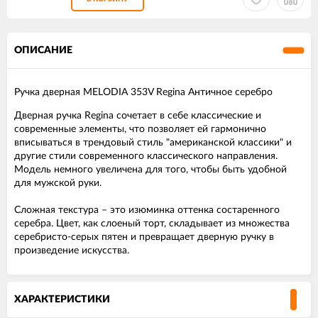
ОПИСАНИЕ
Ручка дверная MELODIA 353V Regina Античное серебро
Дверная ручка Regina сочетает в себе классические и
современные элементы, что позволяет ей гармонично
вписываться в трендовый стиль "американской классики" и
другие стили современного классического направления.
Модель немного увеличена для того, чтобы быть удобной
для мужской руки.
Сложная текстура – это изюминка оттенка состаренного
серебра. Цвет, как слоеный торт, складывает из множества
серебристо-серых пятен и превращает дверную ручку в
произведение искусства.
ХАРАКТЕРИСТИКИ