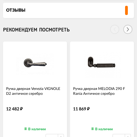
ОТЗЫВЫ
РЕКОМЕНДУЕМ ПОСМОТРЕТЬ
Ручка дверная Venezia VIGNOLE
Ручка дверная MELODIA 290 F
D2 античное серебро
Rania Античное серебро
12 482
11 869
₽
₽
В наличии
В наличии